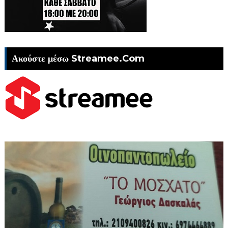
Ακούστε μέσω Streamee.Com