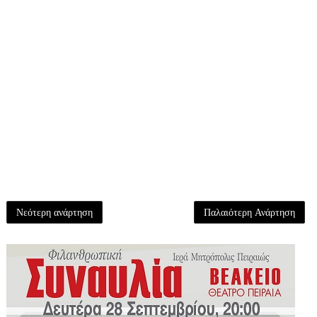
Νεότερη ανάρτηση
Παλαιότερη Ανάρτηση