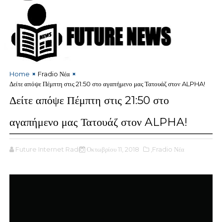
Home
Fradio Νέα
Δείτε απόψε Πέμπτη στις 21:50 στο αγαπήμενο μας Τατουάζ στον ALPHA!
Δείτε απόψε Πέμπτη στις 21:50 στο
αγαπήμενο μας Τατουάζ στον ALPHA!
Future Internet Radio
Οκτωβρίου 11, 2018
,Fradio Νέα