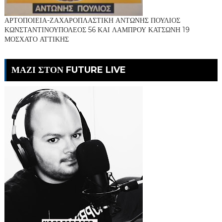
ΑΡΤΟΠΟΙΕΙΑ-ΖΑΧΑΡΟΠΛΑΣΤΙΚΗ ΑΝΤΩΝΗΣ ΠΟΥΛΙΟΣ
ΚΩΝΣΤΑΝΤΙΝΟΥΠΟΛΕΟΣ 56 ΚΑΙ ΛΑΜΠΡΟΥ ΚΑΤΣΩΝΗ 19
ΜΟΣΧΑΤΟ ΑΤΤΙΚΗΣ
ΜΑΖΙ ΣΤΟΝ FUTURE LIVE