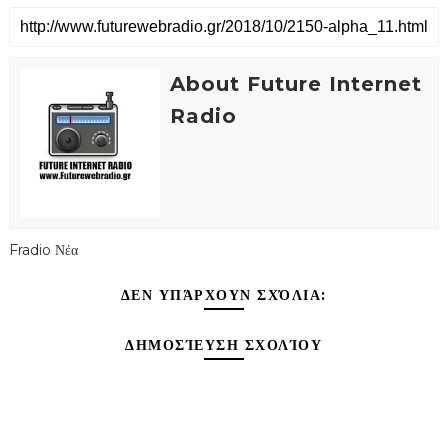
About Future Internet
Radio
Fradio Νέα
ΔΕΝ ΥΠΆΡΧΟΥΝ ΣΧΌΛΙΑ:
ΔΗΜΟΣΊΕΥΣΗ ΣΧΟΛΊΟΥ