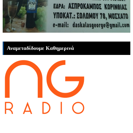
Αναμεταδίδουμε Καθημερινά