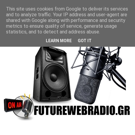
This site uses cookies from Google to deliver its services
and to analyze traffic. Your IP address and user-agent are
shared with Google along with performance and security
metrics to ensure quality of service, generate usage
statistics, and to detect and address abuse.
LEARN MORE
GOT IT