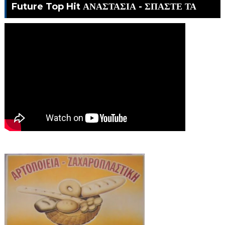
Future Top Hit ΑΝΑΣΤΑΣΙΑ - ΣΠΑΣΤΕ ΤΑ