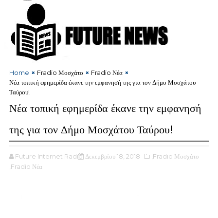
Home
Fradio Μοσχάτο
Fradio Νέα
Νέα τοπική εφημερίδα έκανε την εμφανησή της για τον Δήμο Μοσχάτου
Ταύρου!
Νέα τοπική εφημερίδα έκανε την εμφανησή
της για τον Δήμο Μοσχάτου Ταύρου!
Future Internet Radio
Δεκεμβρίου 18, 2018
,Fradio Μοσχάτο
,Fradio Νέα