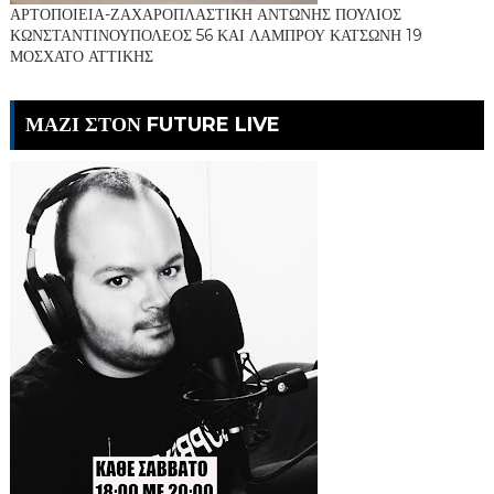
ΑΡΤΟΠΟΙΕΙΑ-ΖΑΧΑΡΟΠΛΑΣΤΙΚΗ ΑΝΤΩΝΗΣ ΠΟΥΛΙΟΣ
ΚΩΝΣΤΑΝΤΙΝΟΥΠΟΛΕΟΣ 56 ΚΑΙ ΛΑΜΠΡΟΥ ΚΑΤΣΩΝΗ 19
ΜΟΣΧΑΤΟ ΑΤΤΙΚΗΣ
ΜΑΖΙ ΣΤΟΝ FUTURE LIVE