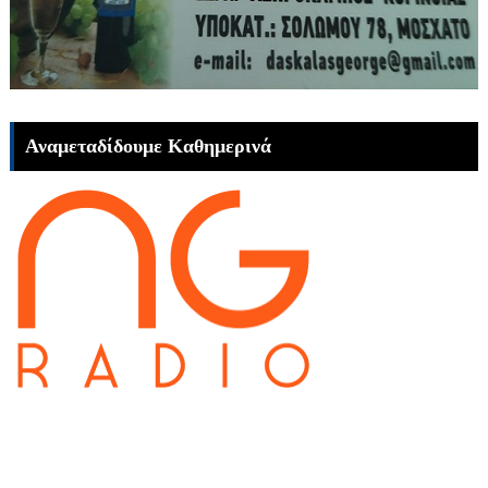
Αναμεταδίδουμε Καθημερινά