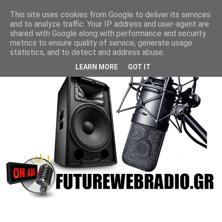
This site uses cookies from Google to deliver its services
and to analyze traffic. Your IP address and user-agent are
shared with Google along with performance and security
metrics to ensure quality of service, generate usage
statistics, and to detect and address abuse.
LEARN MORE
GOT IT