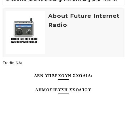
About Future Internet
Radio
Fradio Νέα
ΔΕΝ ΥΠΆΡΧΟΥΝ ΣΧΌΛΙΑ:
ΔΗΜΟΣΊΕΥΣΗ ΣΧΟΛΊΟΥ