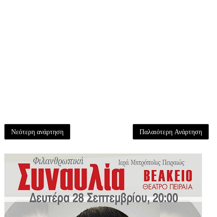
Νεότερη ανάρτηση
Παλαιότερη Ανάρτηση