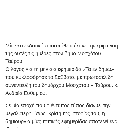
Μία νέα εκδοτική προσπάθεια έκανε την εμφάνισή
της αυτές τις ημέρες στον δήμο Μοσχάτου –
Ταύρου.
Ο λόγος για τη μηνιαία εφημερίδα «Τα εν δήμω»
που κυκλοφόρησε το Σάββατο, με πρωτοσέλιδη
συνέντευξη του δημάρχου Μοσχάτου – Ταύρου, κ.
Ανδρέα Ευθυμίου.
Σε μία εποχή που ο έντυπος τύπος διανύει την
μεγαλύτερη -ίσως- κρίση της ιστορίας του, η
δημιουργία μίας τοπικής εφημερίδας αποτελεί ένα