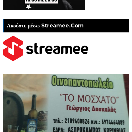
Ακούστε μέσω Streamee.Com