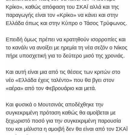
Κρίκο», καθώς απόφαση του ΣΚΑΪ αλλά και της
παραγωγής είναι τον «Κρίκο» να κάνει και στην
Ελλάδα όπως και στην Κύπρο ο Τάσος Τρύφωνος.
Επειδή όμως πρέπει να κρατηθούν ισορροπίες και
το κανάλι να ανοίξει με ηρεμία τη νέα σεζόν ο Νίκος
πήρε υποσχετική για το δεύτερο μισό της χρονιάς.
Και αυτή είναι μια από τις θέσεις των κριτών στο
νέο «Ελλάδα έχεις ταλέντο» που θα βγει στον
«αέρα» από τον Φεβρουάριο και μετά.
Και φυσικά ο Μουτσινάς αποδέχθηκε την
συγκεκριμένη πρόταση καθώς θα αμοίβεται με
ξεχωριστό ποσό για την συγκεκριμένη παρουσία
του και μάλιστα η αμοιβή δεν θα είναι από τον ΣΚΑΪ