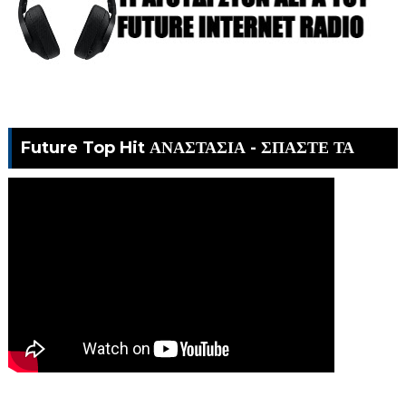
Future Top Hit ΑΝΑΣΤΑΣΙΑ - ΣΠΑΣΤΕ ΤΑ