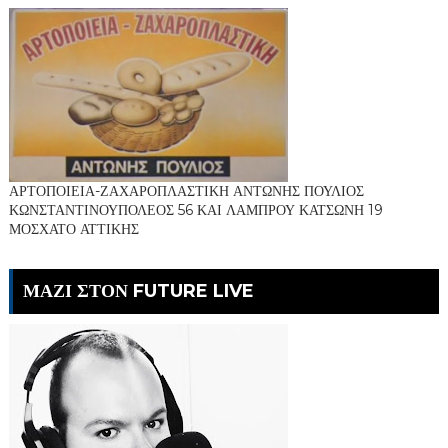
ΑΡΤΟΠΟΙΕΙΑ-ΖΑΧΑΡΟΠΛΑΣΤΙΚΗ ΑΝΤΩΝΗΣ ΠΟΥΛΙΟΣ
ΚΩΝΣΤΑΝΤΙΝΟΥΠΟΛΕΟΣ 56 ΚΑΙ ΛΑΜΠΡΟΥ ΚΑΤΣΩΝΗ 19
ΜΟΣΧΑΤΟ ΑΤΤΙΚΗΣ
ΜΑΖΙ ΣΤΟΝ FUTURE LIVE