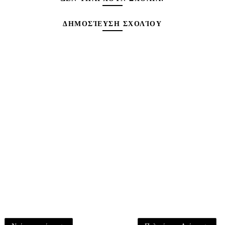
ΔΗΜΟΣΊΕΥΣΗ ΣΧΟΛΊΟΥ