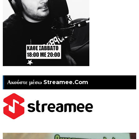
Ακούστε μέσω Streamee.Com