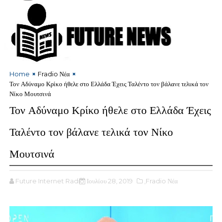
Home
Fradio Νέα
Τον Αδύναμο Κρίκο ήθελε στο Ελλάδα Έχεις Ταλέντο τον βάλανε τελικά τον
Νίκο Μουτσινά
Τον Αδύναμο Κρίκο ήθελε στο Ελλάδα Έχεις
Ταλέντο τον βάλανε τελικά τον Νίκο
Μουτσινά
Future Internet Radio
Ιουλίου 28, 2019
,Fradio Νέα