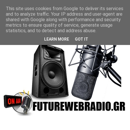
This site uses cookies from Google to deliver its services
and to analyze traffic. Your IP address and user-agent are
shared with Google along with performance and security
metrics to ensure quality of service, generate usage
statistics, and to detect and address abuse.
LEARN MORE
GOT IT