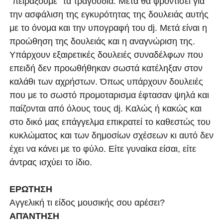
"πειράξουμε" τα τραγούδια. Μετά θα φροντίσει για
την ασφάλιση της εγκυρότητας της δουλειάς αυτής
με το όνομα και την υπογραφή του dj. Μετά είναι η
προώθηση της δουλειάς και η αναγνώριση της.
Υπάρχουν εξαιρετικές δουλειές συναδέλφων που
επειδή δεν προωθήθηκαν σωστά κατέληξαν στον
καλάθι των αχρήστων. Όπως υπάρχουν δουλειές
που με το σωστό προμοταρισμα έφτασαν ψηλά και
παίζονται από όλους τους dj. Καλώς ή κακώς και
στο δικό μας επάγγελμα επικρατεί το καθεστώς του
κυκλώματος και των δημοσίων σχέσεων κι αυτό δεν
έχει να κάνει με το φύλο. Είτε γυναίκα είσαι, είτε
άντρας ισχύει το ίδιο.
ΕΡΩΤΗΣΗ
Αγγελική τι είδος μουσικής σου αρέσει?
ΑΠΆΝΤΗΣΗ