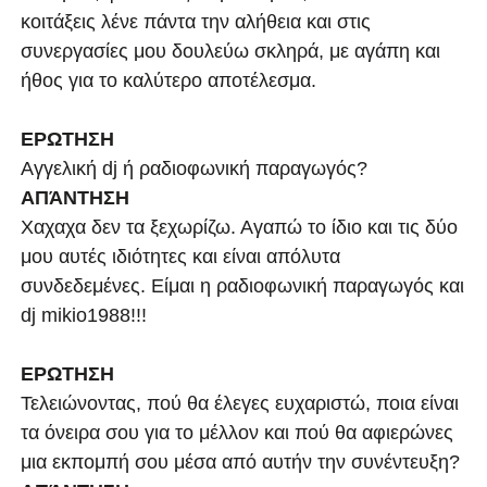
κοιτάξεις λένε πάντα την αλήθεια και στις
συνεργασίες μου δουλεύω σκληρά, με αγάπη και
ήθος για το καλύτερο αποτέλεσμα.
ΕΡΩΤΗΣΗ
Αγγελική dj ή ραδιοφωνική παραγωγός?
ΑΠΆΝΤΗΣΗ
Χαχαχα δεν τα ξεχωρίζω. Αγαπώ το ίδιο και τις δύο
μου αυτές ιδιότητες και είναι απόλυτα
συνδεδεμένες. Είμαι η ραδιοφωνική παραγωγός και
dj mikio1988!!!
ΕΡΩΤΗΣΗ
Τελειώνοντας, πού θα έλεγες ευχαριστώ, ποια είναι
τα όνειρα σου για το μέλλον και πού θα αφιερώνες
μια εκπομπή σου μέσα από αυτήν την συνέντευξη?