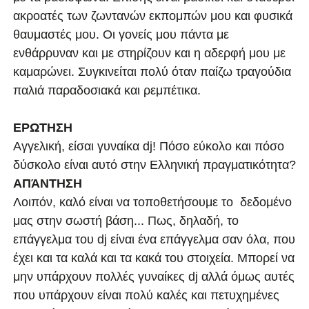
ακροατές των ζωντανών εκπομπών μου και φυσικά
θαυμαστές μου. Oι γονείς μου πάντα με
ενθάρρυναν και με στηρίζουν και η αδερφή μου με
καμαρώνει. Συγκινείται πολύ όταν παίζω τραγούδια
παλιά παραδοσιακά και ρεμπέτικα.
ΕΡΩΤΗΣΗ
Αγγελική, είσαι γυναίκα dj! Πόσο εύκολο και πόσο
δύσκολο είναι αυτό στην Ελληνική πραγματικότητα?
ΑΠΆΝΤΗΣΗ
Λοιπόν, καλό είναι να τοποθετήσουμε το δεδομένο
μας στην σωστή βάση... Πως, δηλαδή, το
επάγγελμα του dj είναι ένα επάγγελμα σαν όλα, που
έχει και τα καλά και τα κακά του στοιχεία. Μπορεί να
μην υπάρχουν πολλές γυναίκες dj αλλά όμως αυτές
που υπάρχουν είναι πολύ καλές και πετυχημένες