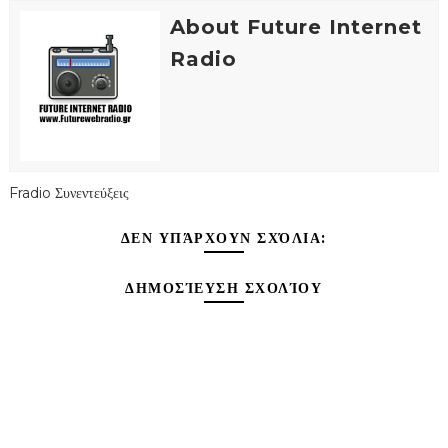
About Future Internet
Radio
Fradio Συνεντεύξεις
ΔΕΝ ΥΠΆΡΧΟΥΝ ΣΧΌΛΙΑ:
ΔΗΜΟΣΊΕΥΣΗ ΣΧΟΛΊΟΥ