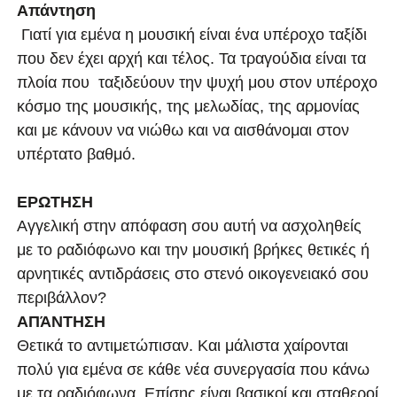
Απάντηση
Γιατί για εμένα η μουσική είναι ένα υπέροχο ταξίδι
που δεν έχει αρχή και τέλος. Τα τραγούδια είναι τα
πλοία που ταξιδεύουν την ψυχή μου στον υπέροχο
κόσμο της μουσικής, της μελωδίας, της αρμονίας
και με κάνουν να νιώθω και να αισθάνομαι στον
υπέρτατο βαθμό.
ΕΡΩΤΗΣΗ
Αγγελική στην απόφαση σου αυτή να ασχοληθείς
με το ραδιόφωνο και την μουσική βρήκες θετικές ή
αρνητικές αντιδράσεις στο στενό οικογενειακό σου
περιβάλλον?
ΑΠΆΝΤΗΣΗ
Θετικά το αντιμετώπισαν. Και μάλιστα χαίρονται
πολύ για εμένα σε κάθε νέα συνεργασία που κάνω
με τα ραδιόφωνα. Επίσης είναι βασικοί και σταθεροί