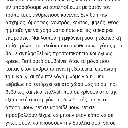
αν μπορούσαμε να αντιληφθούμε με αυτόν τον
τρόπο τους ανθρώπους κανένας δεν θα ήταν
άσχημος, όμορφος, χοντρός, κοντός, ψηλός, θεός
ή μπαζο για να χρησιμοποιήσω και τις επίκαιρες
εκφράσεις. Ναι λοιπόν η εμφάνιση μου η εξωτερική
παίζει ρόλο στα πλαίσια πιυ ο κάθε συνεργάτης μου
θα με αντιληφθεί ως προσωπικότητα και όχι ως
κρέας. Γιατί αυτό συμβαίνει, όταν το μόνο που
κοιτάς στον άνθρωπο είναι η εξωτερική εμφάνιση
του. Και γι αυτόν τον λόγο μιλάμε για bulling.
Βεβαίως και υπάρχει και στο χώρο μας το bulling,
βεβαίως και είναι πολλοί, που σε κρίνουν από την
εξωτερική σου εμφάνιση, δεν διστάζουν να σε
απορρίψουν, να σε κοροϊδέψουν, να σε
προσβάλλουν δίχως να μπουν στον κόπο να σε
γνωρίσουν, να ακούσουν την δουλειά σου, να σε