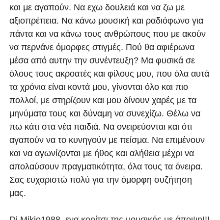
και με αγαπούν. Να εχω δουλειά και να ζω με
αξιοπρέπεια. Να κάνω μουσική και ραδιόφωνο για
πάντα και να κάνω τους ανθρώπους που με ακούν
να περνάνε όμορφες στιγμές. Πού θα αφιέρωνα
μέσα από αυτην την συνέντευξη? Μα φυσικά σε
όλους τους ακροατές και φίλους μου, που όλα αυτά
τα χρόνια είναι κοντά μου, γίνονται όλο και πιο
πολλοί, με στηρίζουν και μου δίνουν χαρές με τα
μηνύματα τους και δύναμη να συνεχίζω. Θέλω να
πω κάτι στα νέα παιδιά. Να ονειρεύονται και ότι
αγαπούν να το κυνηγούν με πείσμα. Να επιμένουν
και να αγωνίζονται με ήθος και αλήθεια μέχρι να
απολαύσουν πραγματικότητα, όλα τους τα όνειρα.
Σας ευχαριστώ πολύ για την όμορφη συζήτηση
μας.
Dj Μikio1988, ενα κορίτσι της μουσικής με άποψη!!!