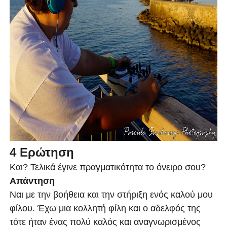
4 Ερώτηση
Και? Τελικά έγινε πραγματικότητα το όνειρο σου?
Απάντηση
Ναι με την βοήθεια και την στήριξη ενός καλού μου
φίλου. Έχω μια κολλητή φίλη και ο αδελφός της
τότε ήταν ένας πολύ καλός και αναγνωρισμένος