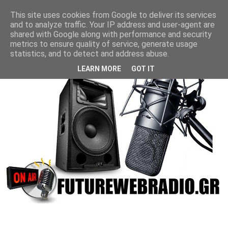
This site uses cookies from Google to deliver its services
and to analyze traffic. Your IP address and user-agent are
shared with Google along with performance and security
metrics to ensure quality of service, generate usage
statistics, and to detect and address abuse.
LEARN MORE
GOT IT