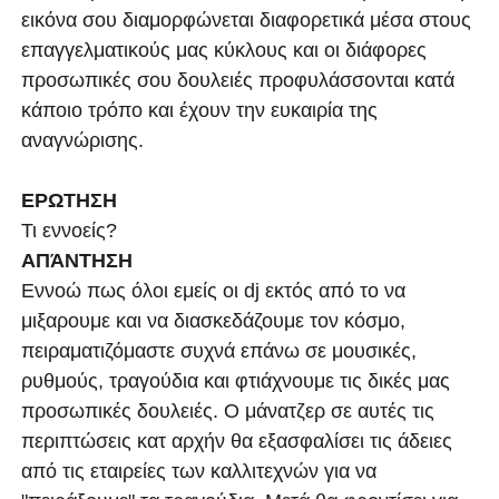
εικόνα σου διαμορφώνεται διαφορετικά μέσα στους
επαγγελματικούς μας κύκλους και οι διάφορες
προσωπικές σου δουλειές προφυλάσσονται κατά
κάποιο τρόπο και έχουν την ευκαιρία της
αναγνώρισης.
ΕΡΩΤΗΣΗ
Τι εννοείς?
ΑΠΆΝΤΗΣΗ
Εννοώ πως όλοι εμείς οι dj εκτός από το να
μιξαρουμε και να διασκεδάζουμε τον κόσμο,
πειραματιζόμαστε συχνά επάνω σε μουσικές,
ρυθμούς, τραγούδια και φτιάχνουμε τις δικές μας
προσωπικές δουλειές. Ο μάνατζερ σε αυτές τις
περιπτώσεις κατ αρχήν θα εξασφαλίσει τις άδειες
από τις εταιρείες των καλλιτεχνών για να