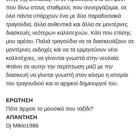
που δίνω στους σταθμούς που συνεργάζομαι, σε
όλα πάντα υπάρχουν ένα με δύο παραδοσιακά
τραγούδια, άλλα αυθεντικά και άλλα σε μοντέρνες
διασκευές νεότερων καλλιτεχνών. Κάτι που επίσης
μου αρέσει. Παλιά τραγούδια να τα διασκευάζουν σε
μοντέρνες εκδοχές και να τα ερμηνεύουν νέοι
καλλιτέχνες, να γίνονται γνωστά στην νεολαία.
Φτάνει σε αυτην την περίπτωση μαζί με την
διασκευή να γίνεται γνωστή στον κόσμο η ιστορία
του τραγουδιού και οι αρχικοί δημιουργοί του.
ΕΡΩΤΗΣΗ
Πότε άρχισε το μουσικό σου ταξίδι?
ΑΠΆΝΤΗΣΗ
Dj Mikio1988