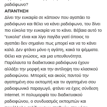
ραδιόφωνο?
ΑΠΆΝΤΗΣΗ
Δίνει την ευκαιρία σε κάποιον που αγαπάει το
ραδιόφωνο και θέλει να κάνει ραδιόφωνο, του δίνει
πιο εύκολα την ευκαιρία να το κάνει. Βέβαια αυτό το
"ευκολα" είναι και λίγο παγίδα γιατί όποιος το
αγαπάει δεν σημαίνει πως μπορεί και να το κάνει
καλά. Δεν φτάνει μόνο η αγάπη, κακά τα ψέμματα.
Θέλει και γνώσεις, και μια υπευθυνότητα.
Παρόλαυτα τα διαδικτυακα ραδιόφωνα έχουν
αλλάξει την μορφή και την αντίληψη του κλασικού
ραδιοφώνου. Μπορείς και ακούς παντού την
αγαπημένη σου εκπομπή και τιν αγαπημένο σου
ραδιοφωνικό παραγωγό, φτάνει να έχεις σύνδεση
Internet. Η πολυμορφία του διαδικτυακού
ραδιοφώνου, ο συνδυασμός εκπομπών και