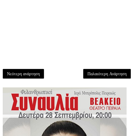
Νεότερη ανάρτηση
Παλαιότερη Ανάρτηση