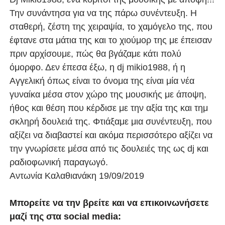
Την συνάντησα για να της πάρω συνέντευξη. Η
σταθερή, ζέστη της χειραψία, το χαμόγελο της, που
έφτανε στα μάτια της και το χιούμορ της με έπεισαν
πριν αρχίσουμε, πώς θα βγάζαμε κάτι πολύ
όμορφο. Δεν έπεσα έξω, η dj mikio1988, ή η
Αγγελική όπως είναι το όνομα της είναι μία νέα
γυναίκα μέσα στον χώρο της μουσικής με άποψη,
ήθος και θέση που κέρδισε με την αξία της και τημ
σκληρή δουλειά της. Φτιάξαμε μια συνέντευξη, που
αξίζει να διαβαστεί και ακόμα περισσότερο αξίζει να
την γνωρίσετε μέσα από τις δουλειές της ως dj και
ραδιοφωνική παραγωγό.
Αντωνία Καλαθιανάκη 19/09/2019
Μπορείτε να την βρείτε και να επικοινωνήσετε
μαζί της στα social media: