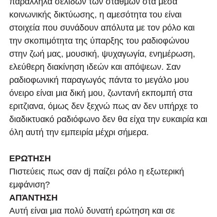
παράλληλα σελίδων των σταθμών στα μέσα
κοινωνικής δικτύωσης, η αμεσότητα του είναι
στοιχεία που συνάδουν απόλυτα με τον ρόλο και
την σκοπιμότητα της ύπαρξης του ραδιοφώνου
στην ζωή μας, μουσική, ψυχαγωγία, ενημέρωση,
ελεύθερη διακίνηση ιδεών και απόψεων. Σαν
ραδιοφωνική παραγωγός πάντα το μεγάλο μου
όνειρο είναι μια δική μου, ζωντανή εκπομπή στα
εριτζιανα, όμως δεν ξεχνώ πως αν δεν υπήρχε το
διαδικτυακό ραδιόφωνο δεν θα είχα την ευκαιρία και
όλη αυτή την εμπειρία μέχρι σήμερα.
ΕΡΩΤΗΣΗ
Πιστεύεις πως σαν dj παίζει ρόλο η εξωτερική
εμφάνιση?
ΑΠΆΝΤΗΣΗ
Αυτή είναι μια πολύ δυνατή ερώτηση και σε