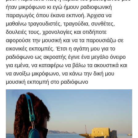
ήταν μικρόφωνο κι εγώ ήμουν ραδιοφωνική
παραγωγός όπου έκανα εκπνοή. Άρχισα να
μαθαίνω τραγουδιστές, τραγούδια, συνθέτες,
δουλειές τους, χρονολογίες και οτιδήποτε
αφορούσε την μουσική και να τα παρουσιάζω σε
εικονικές εκπομπές. Έτσι η αγάπη μου για το
ραδιόφωνο ως ακροατής έγινε ένα μεγάλο όνειρο
για εμένα, να καταφέρω να βάλω τα ακουστικά και
να ανοίξω μικρόφωνο, να κάνω την δική μου
μουσική εκπομπή στο ραδιόφωνο