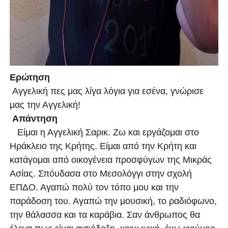
Ερώτηση
Αγγελική πες μας λίγα λόγια για εσένα, γνώρισε
μας την Αγγελική!
Απάντηση
Είμαι η Αγγελική Σαρικ. Ζω και εργάζομαι στο
Ηράκλειο της Κρήτης. Είμαι από την Κρήτη και
κατάγομαι από οικογένεια προσφύγων της Μικράς
Ασίας. Σπόυδασα στο Μεσολόγγι στην σχολή
ΕΠΔΟ. Αγαπώ πολύ τον τόπο μου και την
παράδοση του. Αγαπώ την μουσική, το ραδιόφωνο,
την θάλασσα και τα καράβια. Σαν άνθρωπος θα