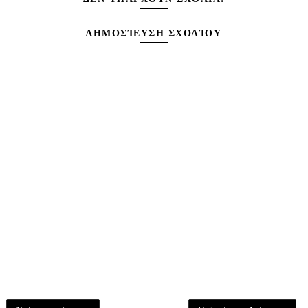
ΔΗΜΟΣΊΕΥΣΗ ΣΧΟΛΊΟΥ