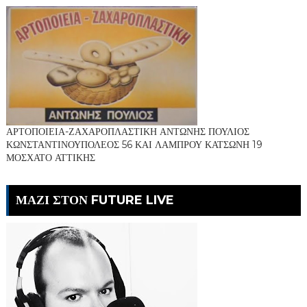
ΑΡΤΟΠΟΙΕΙΑ-ΖΑΧΑΡΟΠΛΑΣΤΙΚΗ ΑΝΤΩΝΗΣ ΠΟΥΛΙΟΣ
ΚΩΝΣΤΑΝΤΙΝΟΥΠΟΛΕΟΣ 56 ΚΑΙ ΛΑΜΠΡΟΥ ΚΑΤΣΩΝΗ 19
ΜΟΣΧΑΤΟ ΑΤΤΙΚΗΣ
ΜΑΖΙ ΣΤΟΝ FUTURE LIVE