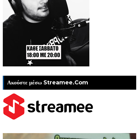
Ακούστε μέσω Streamee.Com