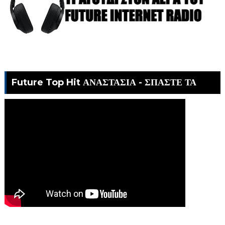
Future Top Hit ΑΝΑΣΤΑΣΙΑ - ΣΠΑΣΤΕ ΤΑ