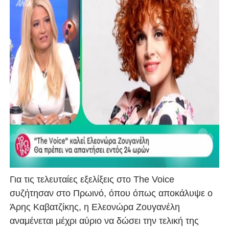
Για τις τελευταίες εξελίξεις στο The Voice
συζήτησαν στο Πρωινό, όπου όπως αποκάλυψε ο
Άρης Καβατζίκης, η Ελεονώρα Ζουγανέλη
αναμένεται μέχρι αύριο να δώσει την τελική της