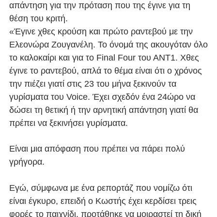
απάντηση για την πρόταση που της έγινε για τη
θέση του κριτή.
«Έγινε χθες κρούση και πρώτο ραντεβού με την
Ελεονώρα Ζουγανέλη. Το όνομά της ακουγόταν όλο
το καλοκαίρι και για το Final Four του ΑΝΤ1. Χθες
έγινε το ραντεβού, απλά το θέμα είναι ότι ο χρόνος
την πιέζει γιατί στις 23 του μήνα ξεκινούν τα
γυρίσματα του Voice. Έχει σχεδόν ένα 24ώρο να
δώσει τη θετική ή την αρνητική απάντηση γιατί θα
πρέπει να ξεκινήσει γυρίσματα.
Είναι μια απόφαση που πρέπει να πάρει πολύ
γρήγορα.
Εγώ, σύμφωνα με ένα ρεπορτάζ που νομίζω ότι
είναι έγκυρο, επειδή ο Κωστής έχει κερδίσει τρεις
φορές το παιχνίδι, προτάθηκε να μοιραστεί τη δική