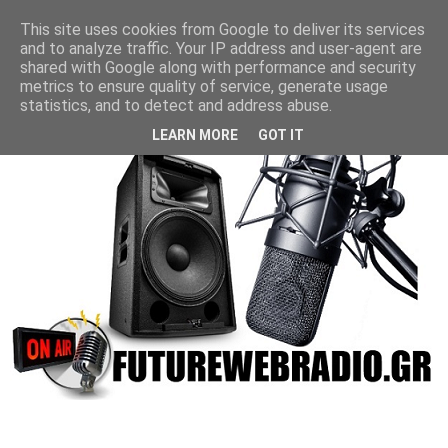
This site uses cookies from Google to deliver its services
and to analyze traffic. Your IP address and user-agent are
shared with Google along with performance and security
metrics to ensure quality of service, generate usage
statistics, and to detect and address abuse.
LEARN MORE
GOT IT