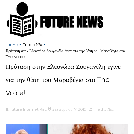
Home
Fradio Νέα
Πρόταση στην Ελεονώρα Ζουγανέλη έγινε για την θέση του Μαραβέγια στο
The Voice!
Πρόταση στην Ελεονώρα Ζουγανέλη έγινε
για την θέση του Μαραβέγια στο The
Voice!
Future Internet Radio
Σεπτεμβρίου 17, 2019
,Fradio Νέα