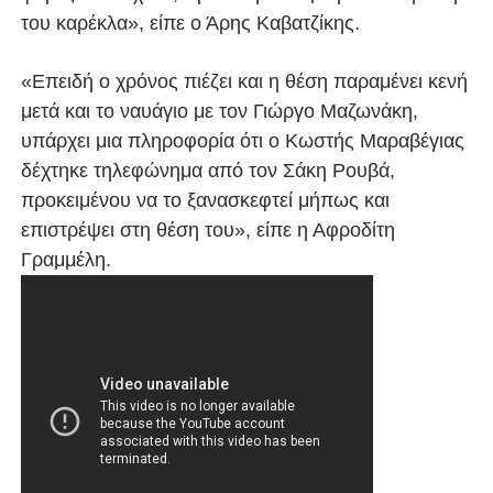
του καρέκλα», είπε ο Άρης Καβατζίκης.
«Επειδή ο χρόνος πιέζει και η θέση παραμένει κενή
μετά και το ναυάγιο με τον Γιώργο Μαζωνάκη,
υπάρχει μια πληροφορία ότι ο Κωστής Μαραβέγιας
δέχτηκε τηλεφώνημα από τον Σάκη Ρουβά,
προκειμένου να το ξανασκεφτεί μήπως και
επιστρέψει στη θέση του», είπε η Αφροδίτη
Γραμμέλη.