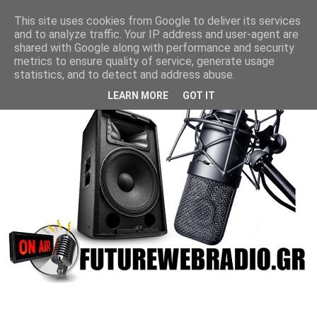
This site uses cookies from Google to deliver its services
and to analyze traffic. Your IP address and user-agent are
shared with Google along with performance and security
metrics to ensure quality of service, generate usage
statistics, and to detect and address abuse.
LEARN MORE
GOT IT