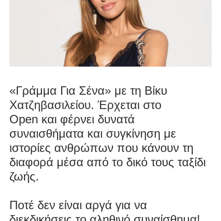
«Γράμμα Για Σένα» με τη Βίκυ
Χατζηβασιλείου. Έρχεται στο
Open
και φέρνει δυνατά
συναισθήματα και συγκίνηση με
ιστορίες ανθρώπων που κάνουν τη
διαφορά μέσα από το δικό τους ταξίδι
ζωής.
Ποτέ δεν είναι αργά για να
διεκδικήσεις το αληθινό συναίσθημα!