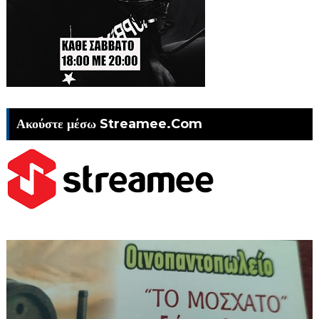
Ακούστε μέσω Streamee.Com