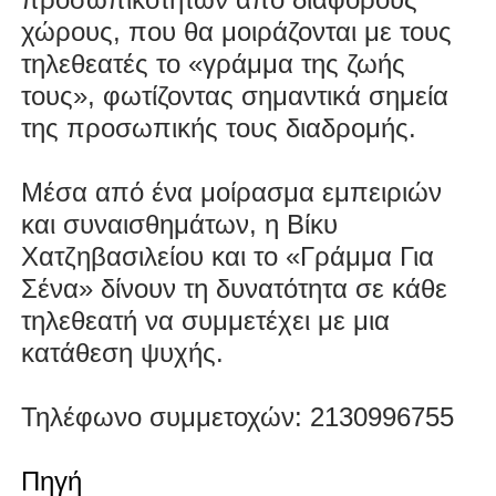
χώρους, που θα μοιράζονται με τους
τηλεθεατές το «γράμμα της ζωής
τους», φωτίζοντας σημαντικά σημεία
της προσωπικής τους διαδρομής.
Μέσα από ένα μοίρασμα εμπειριών
και συναισθημάτων, η Βίκυ
Χατζηβασιλείου και το «Γράμμα Για
Σένα» δίνουν τη δυνατότητα σε κάθε
τηλεθεατή να συμμετέχει με μια
κατάθεση ψυχής.
Τηλέφωνο συμμετοχών: 2130996755
Πηγή