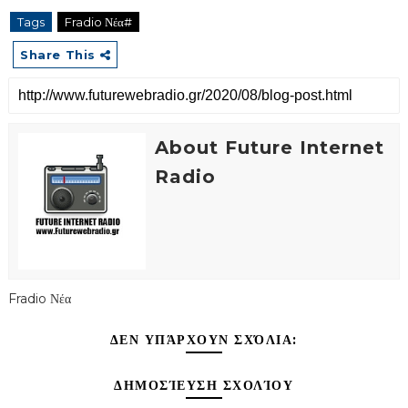
Tags
Fradio Νέα#
Share This
About Future Internet
Radio
Fradio Νέα
ΔΕΝ ΥΠΆΡΧΟΥΝ ΣΧΌΛΙΑ:
ΔΗΜΟΣΊΕΥΣΗ ΣΧΟΛΊΟΥ