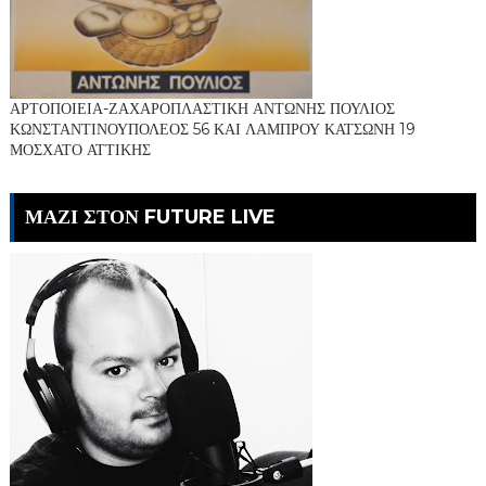
ΑΡΤΟΠΟΙΕΙΑ-ΖΑΧΑΡΟΠΛΑΣΤΙΚΗ ΑΝΤΩΝΗΣ ΠΟΥΛΙΟΣ
ΚΩΝΣΤΑΝΤΙΝΟΥΠΟΛΕΟΣ 56 ΚΑΙ ΛΑΜΠΡΟΥ ΚΑΤΣΩΝΗ 19
ΜΟΣΧΑΤΟ ΑΤΤΙΚΗΣ
ΜΑΖΙ ΣΤΟΝ FUTURE LIVE