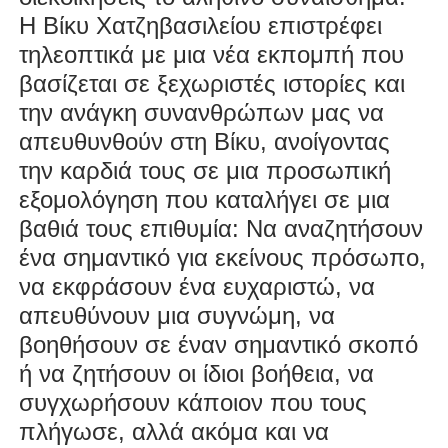
Η Βίκυ Χατζηβασιλείου επιστρέφει
τηλεοπτικά με μια νέα εκπομπή που
βασίζεται σε ξεχωριστές ιστορίες και
την ανάγκη συνανθρώπων μας να
απευθυνθούν στη Βίκυ, ανοίγοντας
την καρδιά τους σε μια προσωπική
εξομολόγηση που καταλήγει σε μια
βαθιά τους επιθυμία: Να αναζητήσουν
ένα σημαντικό για εκείνους πρόσωπο,
να εκφράσουν ένα ευχαριστώ, να
απευθύνουν μια συγνώμη, να
βοηθήσουν σε έναν σημαντικό σκοπό
ή να ζητήσουν οι ίδιοι βοήθεια, να
συγχωρήσουν κάποιον που τους
πλήγωσε, αλλά ακόμα και να