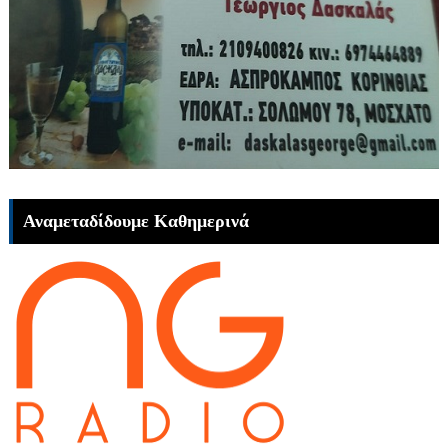
Αναμεταδίδουμε Καθημερινά