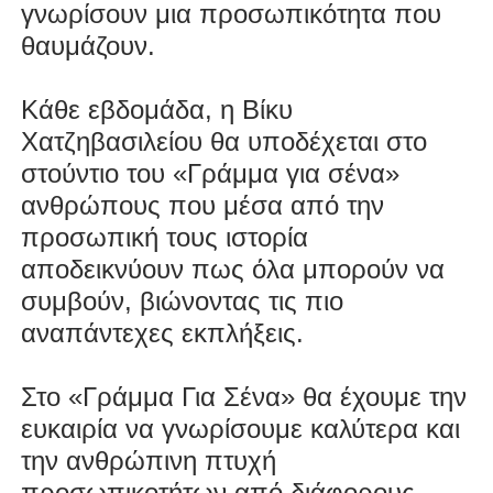
γνωρίσουν μια προσωπικότητα που
θαυμάζουν.
Κάθε εβδομάδα, η Βίκυ
Χατζηβασιλείου θα υποδέχεται στο
στούντιο του «Γράμμα για σένα»
ανθρώπους που μέσα από την
προσωπική τους ιστορία
αποδεικνύουν πως όλα μπορούν να
συμβούν, βιώνοντας τις πιο
αναπάντεχες εκπλήξεις.
Στο «Γράμμα Για Σένα» θα έχουμε την
ευκαιρία να γνωρίσουμε καλύτερα και
την ανθρώπινη πτυχή
προσωπικοτήτων από διάφορους