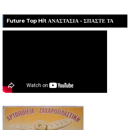
Future Top Hit ΑΝΑΣΤΑΣΙΑ - ΣΠΑΣΤΕ ΤΑ