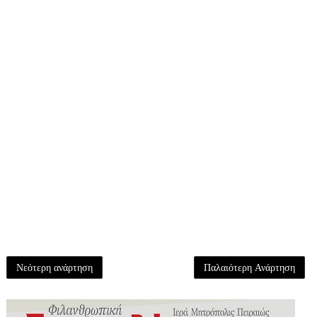
Νεότερη ανάρτηση
Παλαιότερη Ανάρτηση