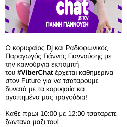
Ο κορυφαίος Dj και Ραδιοφωνικός
Παραγωγός Γιάννης Γιαννούσης με
την καινούργια εκπομπή
του
#ViberChat
έρχεται καθημερινα
στον Future για να τσαταρουμε
δυνατά με τα κορυφαία και
αγαπημένα μας τραγούδια!
Καθε πρωι 10:00 με 12:00 τσαταρετε
ζωντανα μαζι του!