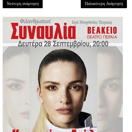
Νεότερη ανάρτηση
Παλαιότερη Ανάρτηση