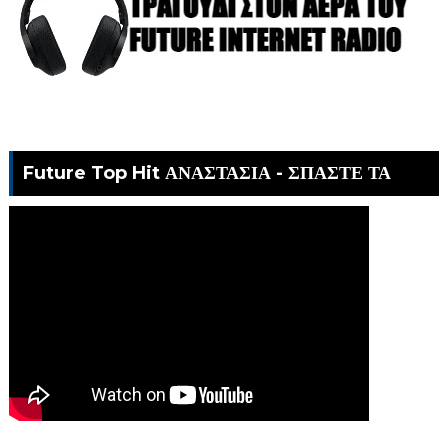
Future Top Hit ΑΝΑΣΤΑΣΙΑ - ΣΠΑΣΤΕ ΤΑ