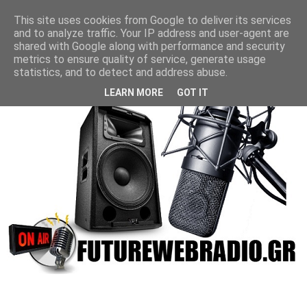
This site uses cookies from Google to deliver its services
and to analyze traffic. Your IP address and user-agent are
shared with Google along with performance and security
metrics to ensure quality of service, generate usage
statistics, and to detect and address abuse.
LEARN MORE
GOT IT