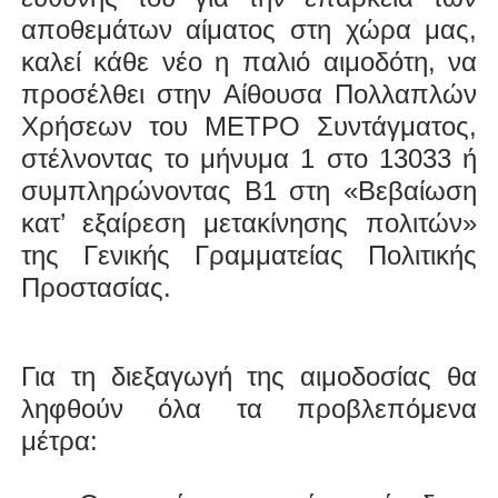
αποθεμάτων αίματος στη χώρα μας,
καλεί κάθε νέο η παλιό αιμοδότη, να
προσέλθει στην Αίθουσα Πολλαπλών
Χρήσεων του ΜΕΤΡΟ Συντάγματος,
στέλνοντας το μήνυμα 1 στο 13033 ή
συμπληρώνοντας Β1 στη «Βεβαίωση
κατ’ εξαίρεση μετακίνησης πολιτών»
της Γενικής Γραμματείας Πολιτικής
Προστασίας.
Για τη διεξαγωγή της αιμοδοσίας θα
ληφθούν όλα τα προβλεπόμενα
μέτρα: