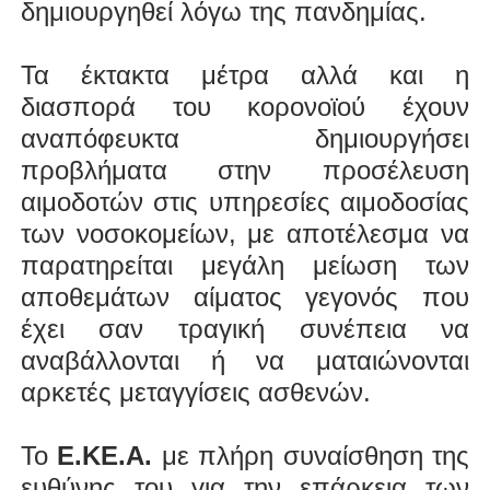
δημιουργηθεί λόγω της πανδημίας.
Τα έκτακτα μέτρα αλλά και η
διασπορά του κορονοϊού έχουν
αναπόφευκτα δημιουργήσει
προβλήματα στην προσέλευση
αιμοδοτών στις υπηρεσίες αιμοδοσίας
των νοσοκομείων, με αποτέλεσμα να
παρατηρείται μεγάλη μείωση των
αποθεμάτων αίματος γεγονός που
έχει σαν τραγική συνέπεια να
αναβάλλονται ή να ματαιώνονται
αρκετές μεταγγίσεις ασθενών.
Το
Ε.ΚΕ.Α.
με πλήρη συναίσθηση της
ευθύνης του για την επάρκεια των