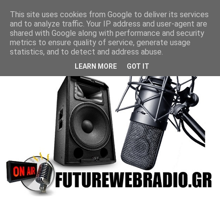
This site uses cookies from Google to deliver its services
and to analyze traffic. Your IP address and user-agent are
shared with Google along with performance and security
metrics to ensure quality of service, generate usage
statistics, and to detect and address abuse.
LEARN MORE
GOT IT