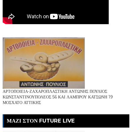
ΑΡΤΟΠΟΙΕΙΑ-ΖΑΧΑΡΟΠΛΑΣΤΙΚΗ ΑΝΤΩΝΗΣ ΠΟΥΛΙΟΣ
ΚΩΝΣΤΑΝΤΙΝΟΥΠΟΛΕΟΣ 56 ΚΑΙ ΛΑΜΠΡΟΥ ΚΑΤΣΩΝΗ 19
ΜΟΣΧΑΤΟ ΑΤΤΙΚΗΣ
ΜΑΖΙ ΣΤΟΝ FUTURE LIVE