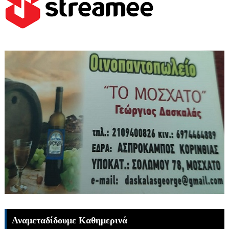
Αναμεταδίδουμε Καθημερινά