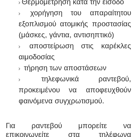
Θερμομέτρηση κατά την είσοδο
χορήγηση του απαραίτητου
εξοπλισμού ατομικής προστασίας
(μάσκες, γάντια, αντισηπτικό)
αποστείρωση στις καρέκλες
αιμοδοσίας
τήρηση των αποστάσεων
τηλεφωνικά ραντεβού,
προκειμένου να αποφευχθούν
φαινόμενα συγχρωτισμού.
Για ραντεβού μπορείτε να
επικοινωνείτε στα τηλέφωνα