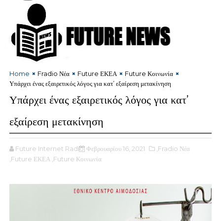
Home
Fradio Νέα
Future ΕΚΕΑ
Future Κοινωνία
Υπάρχει ένας εξαιρετικός λόγος για κατ’ εξαίρεση μετακίνηση
Υπάρχει ένας εξαιρετικός λόγος για κατ’
εξαίρεση μετακίνηση
Future Internet Radio
Φεβρουαρίου 16, 2021
,Fradio Νέα
,Future ΕΚΕΑ
,Future Κοινωνία