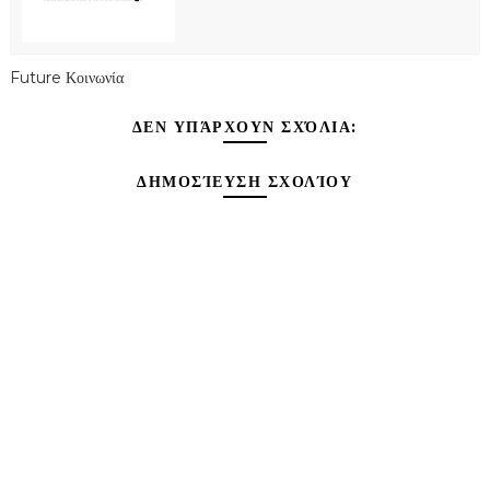
Future Κοινωνία
ΔΕΝ ΥΠΆΡΧΟΥΝ ΣΧΌΛΙΑ:
ΔΗΜΟΣΊΕΥΣΗ ΣΧΟΛΊΟΥ