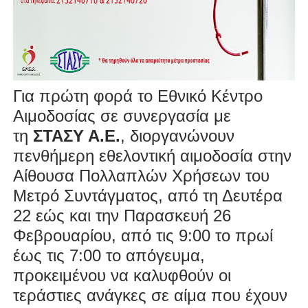
Για πρώτη φορά το Εθνικό Κέντρο
Αιμοδοσίας σε συνεργασία με
τη
ΣΤΑΣΥ Α.Ε.
, διοργανώνουν
πενθήμερη εθελοντική αιμοδοσία στην
Αίθουσα Πολλαπλών Χρήσεων του
Μετρό Συντάγματος, από τη Δευτέρα
22 εώς και την Παρασκευή 26
Φεβρουαρίου, από τις 9:00 το πρωί
έως τις 7:00 το απόγευμα,
προκειμένου να καλυφθούν οι
τεράστιες ανάγκες σε αίμα που έχουν