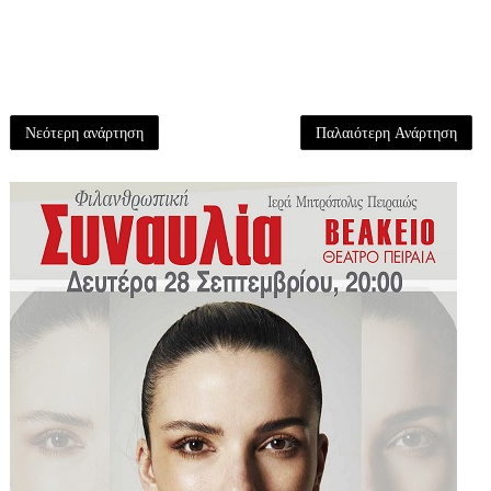
Νεότερη ανάρτηση
Παλαιότερη Ανάρτηση