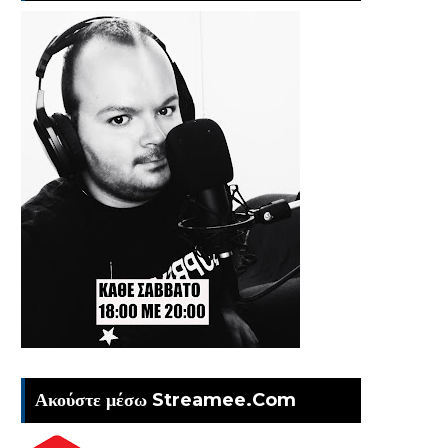
Ακούστε μέσω Streamee.Com