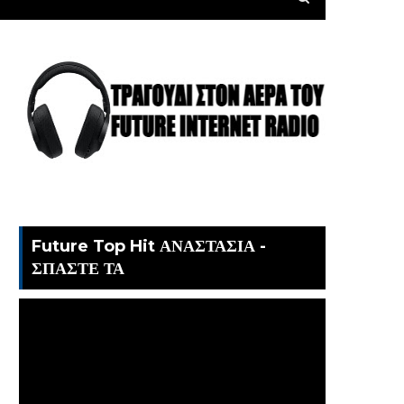
Future Top Hit ΑΝΑΣΤΑΣΙΑ -
ΣΠΑΣΤΕ ΤΑ