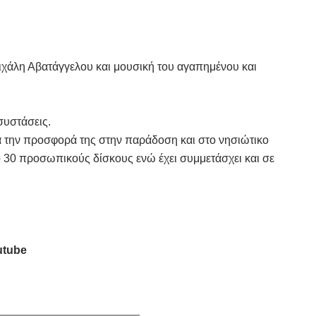
 Μιχάλη Αβατάγγελου και μουσική του αγαπημένου και
συστάσεις.
ια την προσφορά της στην παράδοση και στο νησιώτικο
 30 προσωπικούς δίσκους ενώ έχει συμμετάσχει και σε
utube