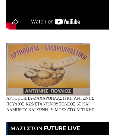
ΑΡΤΟΠΟΙΕΙΑ-ΖΑΧΑΡΟΠΛΑΣΤΙΚΗ ΑΝΤΩΝΗΣ
ΠΟΥΛΙΟΣ ΚΩΝΣΤΑΝΤΙΝΟΥΠΟΛΕΟΣ 56 ΚΑΙ
ΛΑΜΠΡΟΥ ΚΑΤΣΩΝΗ 19 ΜΟΣΧΑΤΟ ΑΤΤΙΚΗΣ
ΜΑΖΙ ΣΤΟΝ FUTURE LIVE