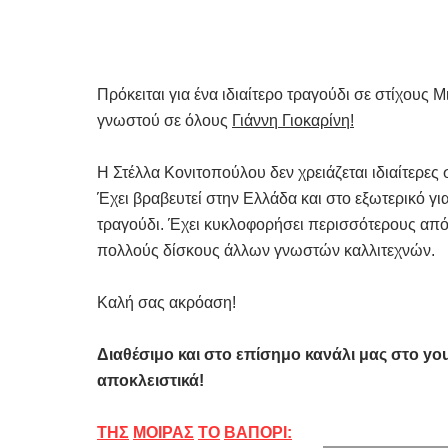
Πρόκειται για ένα ιδιαίτερο τραγούδι σε στίχους
γνωστού σε όλους
Γιάννη Γιοκαρίνη!
Η Στέλλα Κονιτοπούλου δεν χρειάζεται ιδιαίτερες 
Έχει βραβευτεί στην Ελλάδα και στο εξωτερικό γ
τραγούδι. Έχει κυκλοφορήσει περισσότερους από
πολλούς δίσκους άλλων γνωστών καλλιτεχνών.
Καλή σας ακρόαση!
Διαθέσιμο και στο επίσημο κανάλι μας στο
yo
αποκλειστικά!
ΤΗΣ
ΜΟΙΡΑΣ
ΤΟ
ΒΑΠΟΡΙ
: