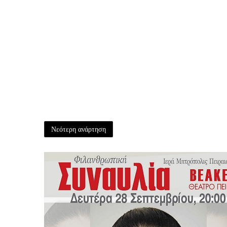
Νεότερη ανάρτηση