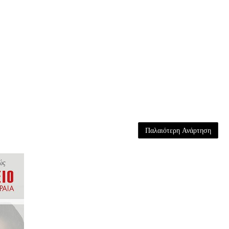
Παλαιότερη Ανάρτηση