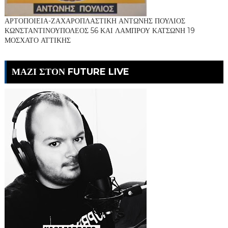
ΑΡΤΟΠΟΙΕΙΑ-ΖΑΧΑΡΟΠΛΑΣΤΙΚΗ ΑΝΤΩΝΗΣ ΠΟΥΛΙΟΣ
ΚΩΝΣΤΑΝΤΙΝΟΥΠΟΛΕΟΣ 56 ΚΑΙ ΛΑΜΠΡΟΥ ΚΑΤΣΩΝΗ 19
ΜΟΣΧΑΤΟ ΑΤΤΙΚΗΣ
ΜΑΖΙ ΣΤΟΝ FUTURE LIVE