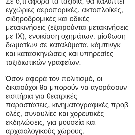
Σε ό,τι αφορά τα ταξίδια, θα καλύπτει
εγχώριες αεροπορικές, ακτοπλοϊκές,
σιδηροδρομικές και οδικές
μετακινήσεις (εξαιρούνται μετακινήσεις
με ΙΧ), ενοικίαση οχημάτων, μίσθωση
δωματίων σε καταλύματα, κάμπινγκ
και κατασκηνώσεις και υπηρεσίες
ταξιδιωτικών γραφείων.
Όσον αφορά τον πολιτισμό, οι
δικαιούχοι θα μπορούν να αγοράσουν
εισιτήρια για θεατρικές
παραστάσεις, κινηματογραφικές προβ
ολές, συναυλίες και χορευτικές
εκδηλώσεις, για μουσεία και
αρχαιολογικούς χώρους.