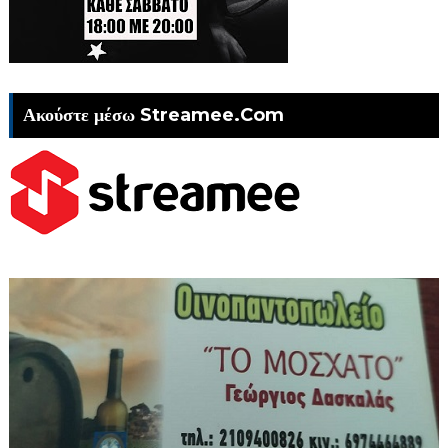
Ακούστε μέσω Streamee.Com