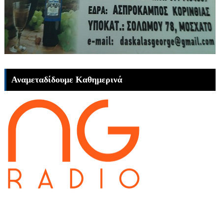
Αναμεταδίδουμε Καθημερινά