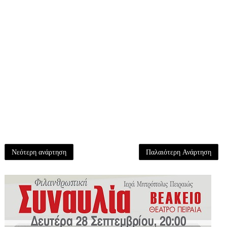
Νεότερη ανάρτηση
Παλαιότερη Ανάρτηση