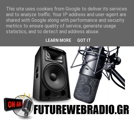
This site uses cookies from Google to deliver its services
and to analyze traffic. Your IP address and user-agent are
shared with Google along with performance and security
metrics to ensure quality of service, generate usage
statistics, and to detect and address abuse.
LEARN MORE
GOT IT