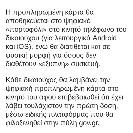
Η προπληρωμένη κάρτα θα
αποθηκεύεται στο ψηφιακό
«πορτοφόλι» στο κινητό τηλέφωνο του
δικαιούχου (για λειτουργικά Android
και iOS), ενώ θα διατίθεται και σε
φυσική μορφή για όσους δεν
διαθέτουν «έξυπνη» συσκευή.
Κάθε δικαιούχος θα λαμβάνει την
ψηφιακή προπληρωμένη κάρτα στο
κινητό του αφού επιβεβαιωθεί ότι έχει
λάβει τουλάχιστον την πρώτη δόση,
μέσω ειδικής πλατφόρμας που θα
φιλοξενηθεί στην πύλη gov.gr.