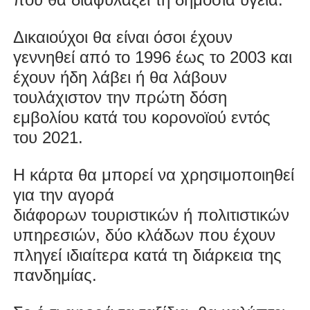
Δικαιούχοι θα είναι όσοι έχουν
γεννηθεί από το 1996 έως το 2003 και
έχουν ήδη λάβει ή θα λάβουν
τουλάχιστον την πρώτη δόση
εμβολίου κατά του κορονοϊού εντός
του 2021.
Η κάρτα θα μπορεί να χρησιμοποιηθεί
για την αγορά
διάφορων τουριστικών ή πολιτιστικών
υπηρεσιών, δύο κλάδων που έχουν
πληγεί ιδιαίτερα κατά τη διάρκεια της
πανδημίας.