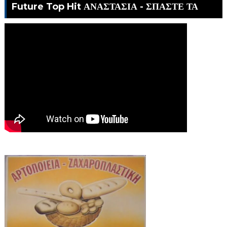
Future Top Hit ΑΝΑΣΤΑΣΙΑ - ΣΠΑΣΤΕ ΤΑ