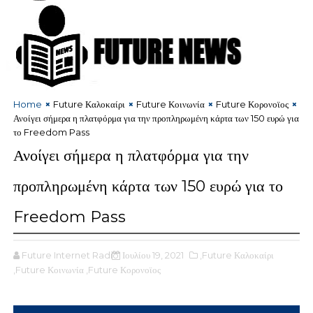
Home
Future Καλοκαίρι
Future Κοινωνία
Future Κορονοϊος
Ανοίγει σήμερα η πλατφόρμα για την προπληρωμένη κάρτα των 150 ευρώ για
το Freedom Pass
Ανοίγει σήμερα η πλατφόρμα για την
προπληρωμένη κάρτα των 150 ευρώ για το
Freedom Pass
Future Internet Radio
Ιουλίου 19, 2021
,Future Καλοκαίρι
,Future Κοινωνία
,Future Κορονοϊος