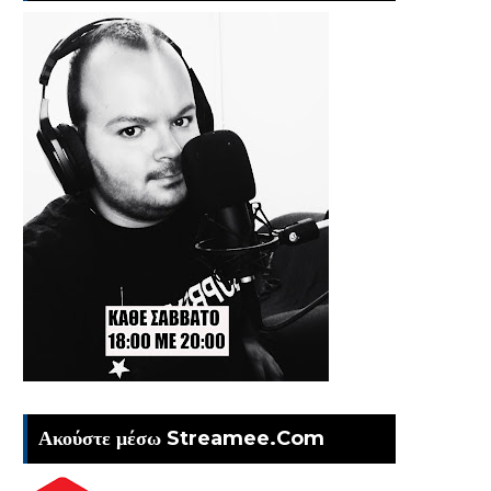
Ακούστε μέσω Streamee.Com