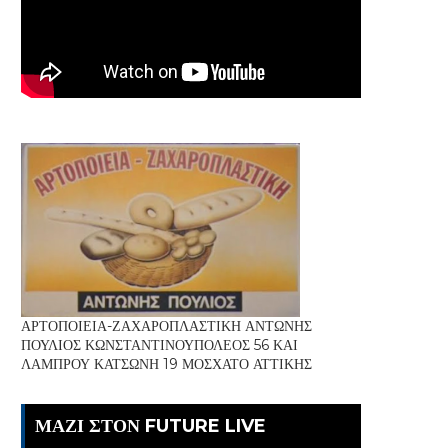
ΑΡΤΟΠΟΙΕΙΑ-ΖΑΧΑΡΟΠΛΑΣΤΙΚΗ ΑΝΤΩΝΗΣ
ΠΟΥΛΙΟΣ ΚΩΝΣΤΑΝΤΙΝΟΥΠΟΛΕΟΣ 56 ΚΑΙ
ΛΑΜΠΡΟΥ ΚΑΤΣΩΝΗ 19 ΜΟΣΧΑΤΟ ΑΤΤΙΚΗΣ
ΜΑΖΙ ΣΤΟΝ FUTURE LIVE