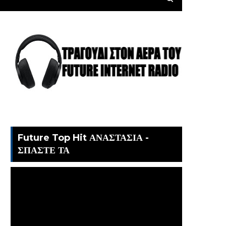
Future Top Hit ΑΝΑΣΤΑΣΙΑ -
ΣΠΑΣΤΕ ΤΑ