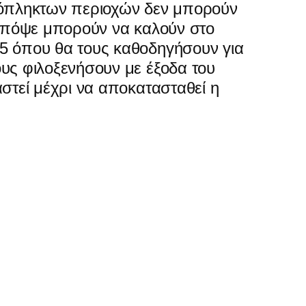
ρόπληκτων περιοχών δεν μπορούν
 απόψε μπορούν να καλούν στο
5 όπου θα τους καθοδηγήσουν για
υς φιλοξενήσουν με έξοδα του
αστεί μέχρι να αποκατασταθεί η