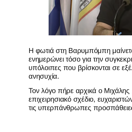
Η φωτιά στη Βαρυμπόμπη μαίνετα
ενημερώνει τόσο για την συγκεκρι
υπόλοιπες που βρίσκονται σε εξέ
ανησυχία.
Τον λόγο πήρε αρχικά ο Μιχάλης
επιχειρησιακό σχέδιο, ευχαριστώ
τις υπερπάνθρωπες προσπάθειε