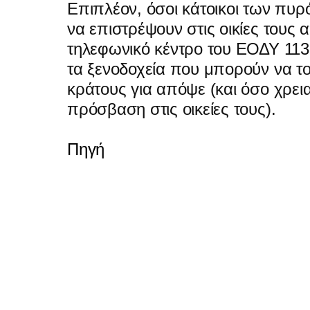
Επιπλέον, όσοι κάτοικοι των πυ
να επιστρέψουν στις οικίες τους
τηλεφωνικό κέντρο του ΕΟΔΥ 113
τα ξενοδοχεία που μπορούν να το
κράτους για απόψε (και όσο χρει
πρόσβαση στις οικείες τους).
Πηγή