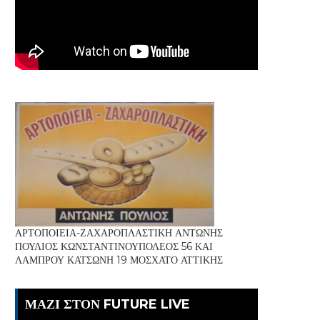
ΑΡΤΟΠΟΙΕΙΑ-ΖΑΧΑΡΟΠΛΑΣΤΙΚΗ ΑΝΤΩΝΗΣ
ΠΟΥΛΙΟΣ ΚΩΝΣΤΑΝΤΙΝΟΥΠΟΛΕΟΣ 56 ΚΑΙ
ΛΑΜΠΡΟΥ ΚΑΤΣΩΝΗ 19 ΜΟΣΧΑΤΟ ΑΤΤΙΚΗΣ
ΜΑΖΙ ΣΤΟΝ FUTURE LIVE