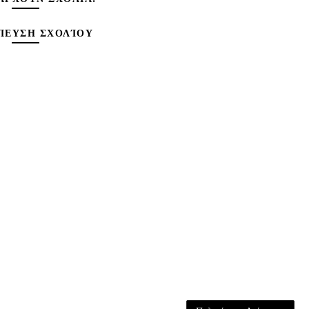
ΊΕΥΣΗ ΣΧΟΛΊΟΥ