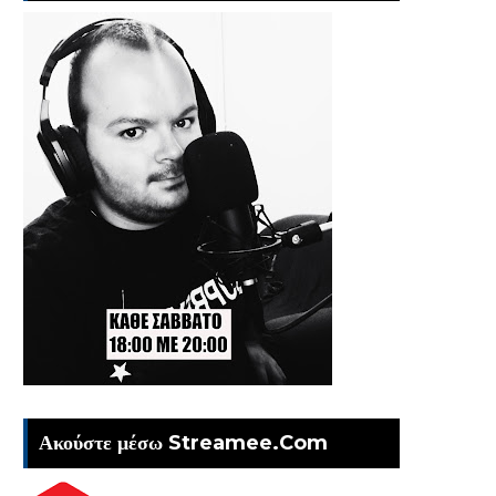
Ακούστε μέσω Streamee.Com