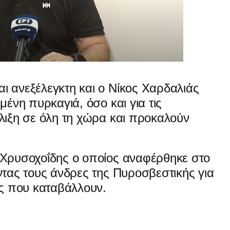
ι ανεξέλεγκτη
και ο Νίκος Χαρδαλιάς
μένη πυρκαγιά, όσο και για τις
λιξη σε όλη τη χώρα και προκαλούν
 Χρυσοχοΐδης ο οποίος αναφέρθηκε στο
ντας τους άνδρες της Πυροσβεστικής για
ς που καταβάλλουν.