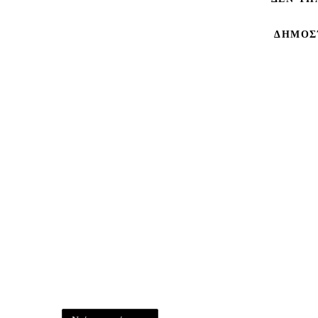
ΔΗΜΟΣ