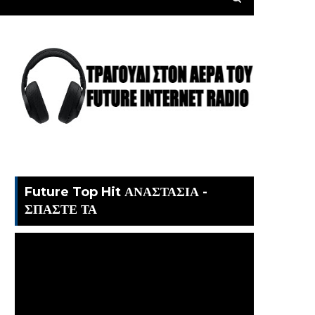
Future Top Hit ΑΝΑΣΤΑΣΙΑ -
ΣΠΑΣΤΕ ΤΑ