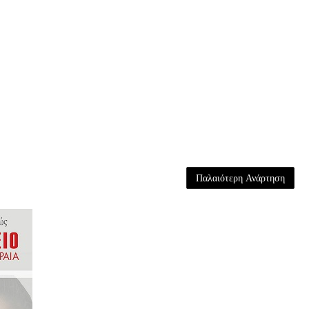
Παλαιότερη Ανάρτηση