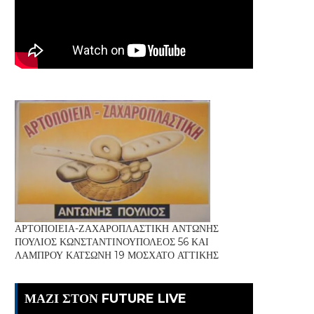
ΑΡΤΟΠΟΙΕΙΑ-ΖΑΧΑΡΟΠΛΑΣΤΙΚΗ ΑΝΤΩΝΗΣ
ΠΟΥΛΙΟΣ ΚΩΝΣΤΑΝΤΙΝΟΥΠΟΛΕΟΣ 56 ΚΑΙ
ΛΑΜΠΡΟΥ ΚΑΤΣΩΝΗ 19 ΜΟΣΧΑΤΟ ΑΤΤΙΚΗΣ
ΜΑΖΙ ΣΤΟΝ FUTURE LIVE