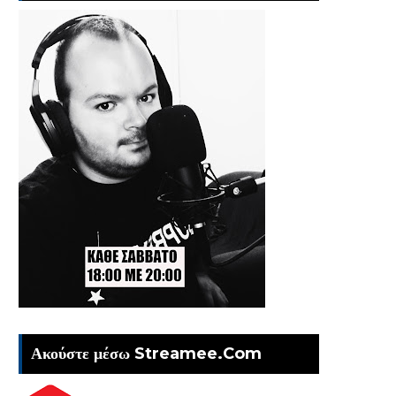
Ακούστε μέσω Streamee.Com