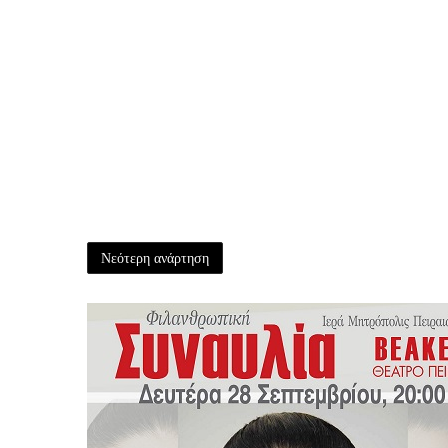
Νεότερη ανάρτηση