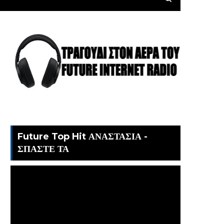
Future Top Hit ΑΝΑΣΤΑΣΙΑ -
ΣΠΑΣΤΕ ΤΑ