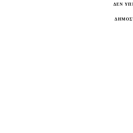
ΔΕΝ ΥΠ
ΔΗΜΟΣ