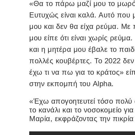
«Θα το πάρω μαζί μου το μωρό 
Ευτυχώς είναι καλά. Αυτό που μ
μου και δεν θα είχα ρεύμα. Με
μου είπε ότι είναι χωρίς ρεύμα.
και η μητέρα μου έβαλε το παιδ
πολλές κουβέρτες. Το 2022 δεν
έχω τι να πω για το κράτος» εί
στην εκπομπή του Alpha.
«Έχω απογοητευτεί τόσο πολύ 
το κανάλι και το νοσοκομείο γι
Μαρία, εκφράζοντας την πικρία 