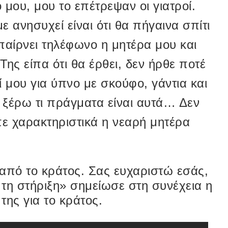
μου, μου το επέτρεψαν οι γιατροί.
ε ανησυχεί είναι ότι θα πήγαινα σπίτι
 παίρνει τηλέφωνο η μητέρα μου και
 Της είπα ότι θα έρθει, δεν ήρθε ποτέ
ί μου για ύπνο με σκούφο, γάντια και
 ξέρω τι πράγματα είναι αυτά… Δεν
πε χαρακτηριστικά η νεαρή μητέρα
από το κράτος. Σας ευχαριστώ εσάς,
α τη στήριξη» σημείωσε στη συνέχεια η
της για το κράτος.