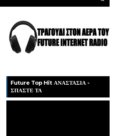
Future Top Hit ΑΝΑΣΤΑΣΙΑ -
ΣΠΑΣΤΕ ΤΑ