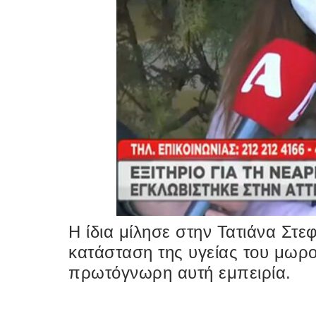
H ίδια μίλησε στην Τατιάνα Στεφ
κατάσταση της υγείας του μωρο
πρωτόγνωρη αυτή εμπειρία.