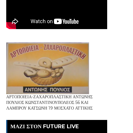
ΑΡΤΟΠΟΙΕΙΑ-ΖΑΧΑΡΟΠΛΑΣΤΙΚΗ ΑΝΤΩΝΗΣ
ΠΟΥΛΙΟΣ ΚΩΝΣΤΑΝΤΙΝΟΥΠΟΛΕΟΣ 56 ΚΑΙ
ΛΑΜΠΡΟΥ ΚΑΤΣΩΝΗ 19 ΜΟΣΧΑΤΟ ΑΤΤΙΚΗΣ
ΜΑΖΙ ΣΤΟΝ FUTURE LIVE