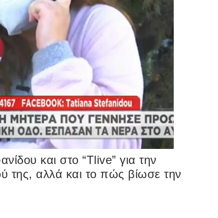
ανίδου και στο “Tlive” για την
ύ της, αλλά και το πώς βίωσε την