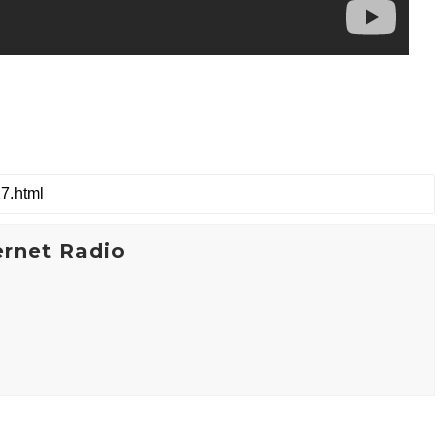
ernet Radio