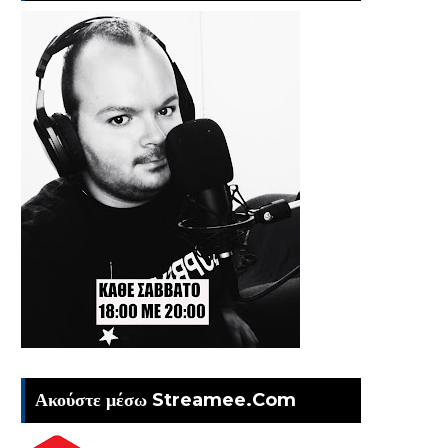
Ακούστε μέσω Streamee.Com