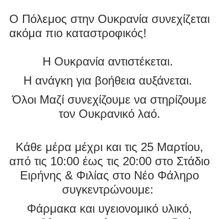
Ο Πόλεμος στην Ουκρανία συνεχίζεται
ακόμα πιο καταστροφικός!
Η Ουκρανία αντιστέκεται.
Η ανάγκη για βοήθεια αυξάνεται.
Όλοι Μαζί συνεχίζουμε να στηρίζουμε
τον Ουκρανικό λαό.
Κάθε μέρα μέχρι και τις 25 Μαρτίου,
από τις 10:00 έως τις 20:00 στο Στάδιο
Ειρήνης & Φιλίας στο Νέο Φάληρο
συγκεντρώνουμε:
Φάρμακα και υγειονομικό υλικό,