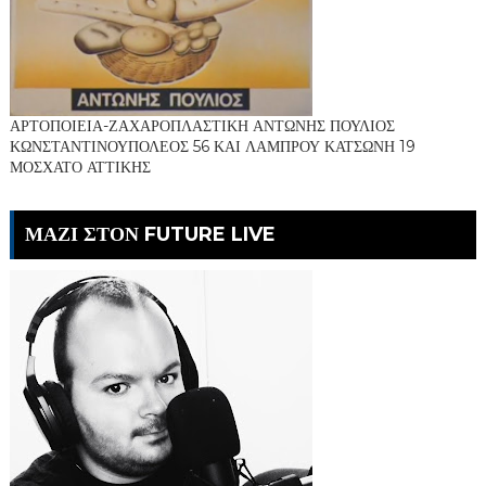
ΑΡΤΟΠΟΙΕΙΑ-ΖΑΧΑΡΟΠΛΑΣΤΙΚΗ ΑΝΤΩΝΗΣ ΠΟΥΛΙΟΣ
ΚΩΝΣΤΑΝΤΙΝΟΥΠΟΛΕΟΣ 56 ΚΑΙ ΛΑΜΠΡΟΥ ΚΑΤΣΩΝΗ 19
ΜΟΣΧΑΤΟ ΑΤΤΙΚΗΣ
ΜΑΖΙ ΣΤΟΝ FUTURE LIVE