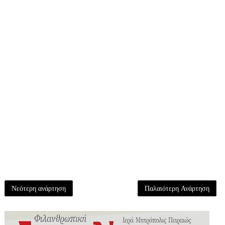
Νεότερη ανάρτηση
Παλαιότερη Ανάρτηση