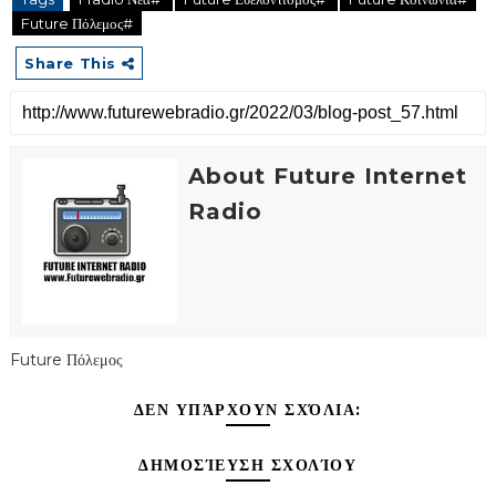
Future Πόλεμος#
Share This
About Future Internet
Radio
Future Πόλεμος
ΔΕΝ ΥΠΆΡΧΟΥΝ ΣΧΌΛΙΑ:
ΔΗΜΟΣΊΕΥΣΗ ΣΧΟΛΊΟΥ