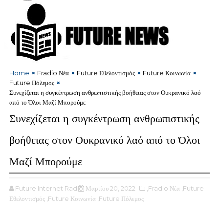
Home
Fradio Νέα
Future Εθελοντισμός
Future Κοινωνία
Future Πόλεμος
Συνεχίζεται η συγκέντρωση ανθρωπιστικής βοήθειας στον Ουκρανικό λαό
από το Όλοι Μαζί Μπορούμε
Συνεχίζεται η συγκέντρωση ανθρωπιστικής
βοήθειας στον Ουκρανικό λαό από το Όλοι
Μαζί Μπορούμε
Future Internet Radio
Μαρτίου 20, 2022
,Fradio Νέα
,Future
Εθελοντισμός
,Future Κοινωνία
,Future Πόλεμος