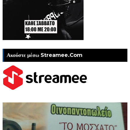
Ακούστε μέσω Streamee.Com