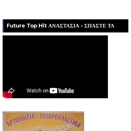
Future Top Hit ΑΝΑΣΤΑΣΙΑ - ΣΠΑΣΤΕ ΤΑ