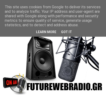
This site uses cookies from Google to deliver its services
and to analyze traffic. Your IP address and user-agent are
shared with Google along with performance and security
metrics to ensure quality of service, generate usage
statistics, and to detect and address abuse.
LEARN MORE
GOT IT