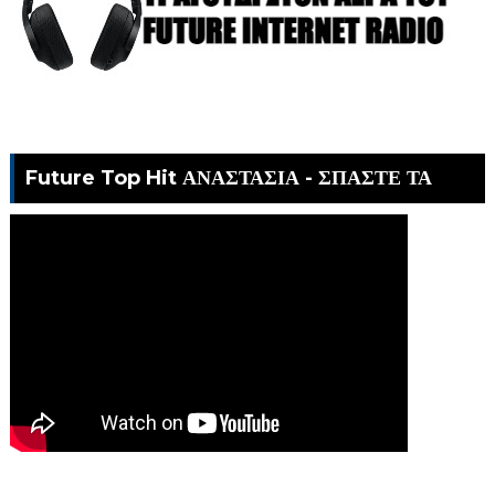
Future Top Hit ΑΝΑΣΤΑΣΙΑ - ΣΠΑΣΤΕ ΤΑ