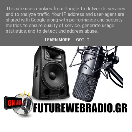
This site uses cookies from Google to deliver its services
and to analyze traffic. Your IP address and user-agent are
shared with Google along with performance and security
metrics to ensure quality of service, generate usage
statistics, and to detect and address abuse.
LEARN MORE
GOT IT