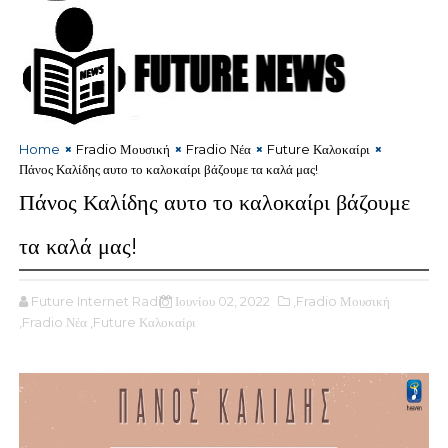
Home
Fradio Μουσική
Fradio Νέα
Future Καλοκαίρι
Πάνος Καλίδης αυτο το καλοκαίρι βάζουμε τα καλά μας!
Πάνος Καλίδης αυτο το καλοκαίρι βάζουμε
τα καλά μας!
Future Internet Radio
Ιουνίου 02, 2022
,Fradio Μουσική
,Fradio Νέα
,Future Καλοκαίρι