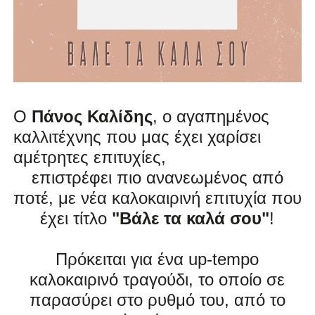
Ο
Πάνος Καλίδης
,
ο αγαπημένος
καλλιτέχνης που μας έχει χαρίσει
αμέτρητες επιτυχίες,
επιστρέφει πιο ανανεωμένος από
ποτέ,
με νέα καλοκαιρινή επιτυχία που
έχει τίτλο
"Βάλε τα καλά σου"
!
Πρόκειται για ένα up-tempo
καλοκαιρινό τραγούδι, το οποίο σε
παρασύρει στο ρυθμό του, από το