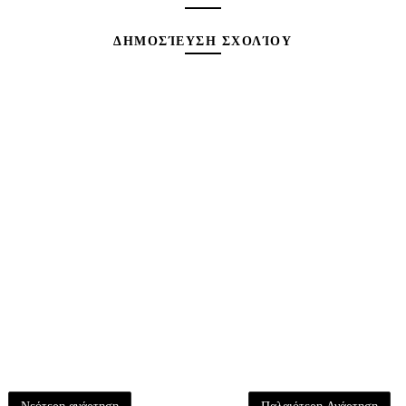
ΔΗΜΟΣΊΕΥΣΗ ΣΧΟΛΊΟΥ