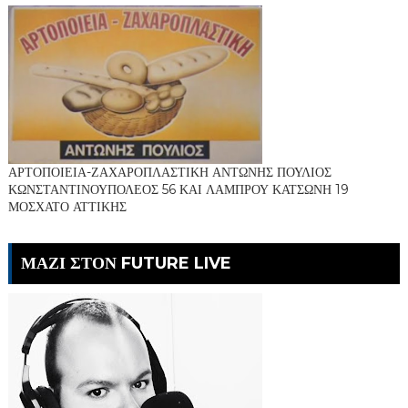
ΑΡΤΟΠΟΙΕΙΑ-ΖΑΧΑΡΟΠΛΑΣΤΙΚΗ ΑΝΤΩΝΗΣ ΠΟΥΛΙΟΣ
ΚΩΝΣΤΑΝΤΙΝΟΥΠΟΛΕΟΣ 56 ΚΑΙ ΛΑΜΠΡΟΥ ΚΑΤΣΩΝΗ 19
ΜΟΣΧΑΤΟ ΑΤΤΙΚΗΣ
ΜΑΖΙ ΣΤΟΝ FUTURE LIVE