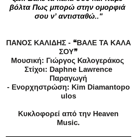
βόλτα Πως μπορώ στην ομορφιά 
σου ν’ αντισταθώ.."
ΠΑΝΟΣ ΚΑΛΙΔΗΣ
-
❝ΒΑΛΕ ΤΑ ΚΑΛΑ
ΣΟΥ❞
Μουσική: Γιώργος Καλογεράκος
Στίχοι: Daphne Lawrence
Παραγωγή
- Ενορχηστρώση: Kim Diamantopo
ulos
Κυκλοφορεί από την Heaven
Music.