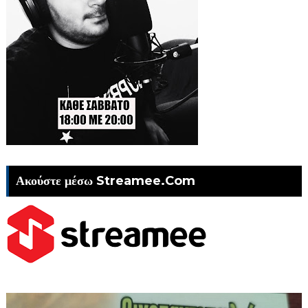
Ακούστε μέσω Streamee.Com