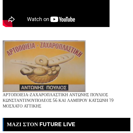
ΑΡΤΟΠΟΙΕΙΑ-ΖΑΧΑΡΟΠΛΑΣΤΙΚΗ ΑΝΤΩΝΗΣ ΠΟΥΛΙΟΣ
ΚΩΝΣΤΑΝΤΙΝΟΥΠΟΛΕΟΣ 56 ΚΑΙ ΛΑΜΠΡΟΥ ΚΑΤΣΩΝΗ 19
ΜΟΣΧΑΤΟ ΑΤΤΙΚΗΣ
ΜΑΖΙ ΣΤΟΝ FUTURE LIVE