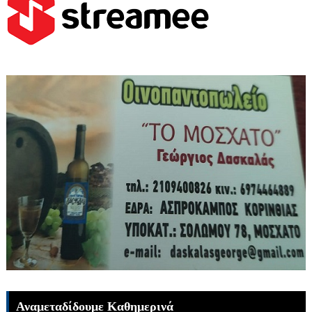
Αναμεταδίδουμε Καθημερινά