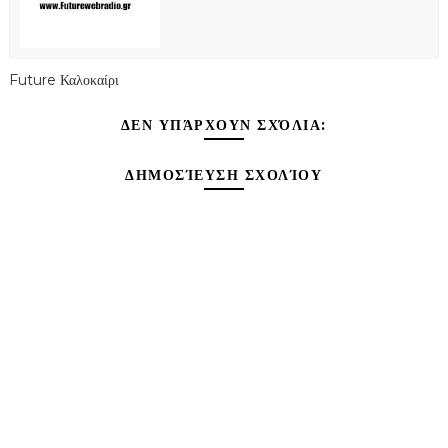
Future Καλοκαίρι
ΔΕΝ ΥΠΆΡΧΟΥΝ ΣΧΌΛΙΑ:
ΔΗΜΟΣΊΕΥΣΗ ΣΧΟΛΊΟΥ