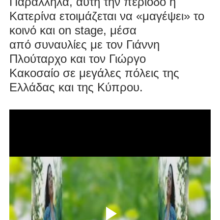
Παράλληλα, αυτή την περίοδο η
Κατερίνα ετοιμάζεται να «μαγέψει» το
κοινό και on stage, μέσα
από
συναυλίες με τον Γιάννη
Πλούταρχο και τον Γιώργο
Κακοσαίο
σε μεγάλες πόλεις της
Ελλάδας και της Κύπρου.