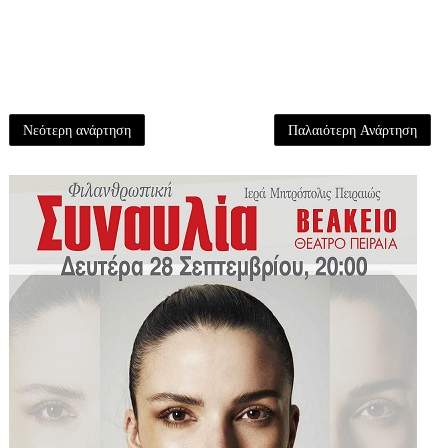
Νεότερη ανάρτηση
Παλαιότερη Ανάρτηση