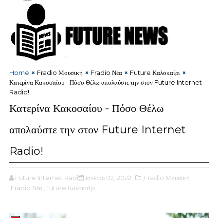
Home
Fradio Μουσική
Fradio Νέα
Future Καλοκαίρι
Κατερίνα Κακοσαίου - Πόσο Θέλω απολαύστε την στον Future Internet
Radio!
Κατερίνα Κακοσαίου - Πόσο Θέλω
απολαύστε την στον Future Internet
Radio!
Future Internet Radio
Ιουλίου 02, 2022
,Fradio Μουσική
,Fradio Νέα
,Future Καλοκαίρι