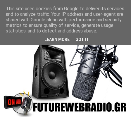
This site uses cookies from Google to deliver its services
and to analyze traffic. Your IP address and user-agent are
shared with Google along with performance and security
metrics to ensure quality of service, generate usage
statistics, and to detect and address abuse.
LEARN MORE
GOT IT