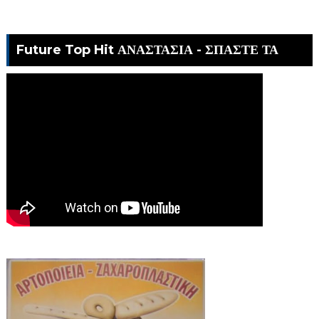
Future Top Hit ΑΝΑΣΤΑΣΙΑ - ΣΠΑΣΤΕ ΤΑ