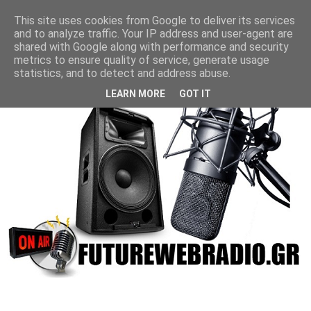
This site uses cookies from Google to deliver its services
and to analyze traffic. Your IP address and user-agent are
shared with Google along with performance and security
metrics to ensure quality of service, generate usage
statistics, and to detect and address abuse.
LEARN MORE
GOT IT