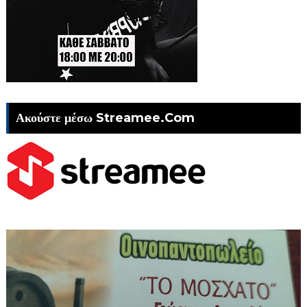
Ακούστε μέσω Streamee.Com