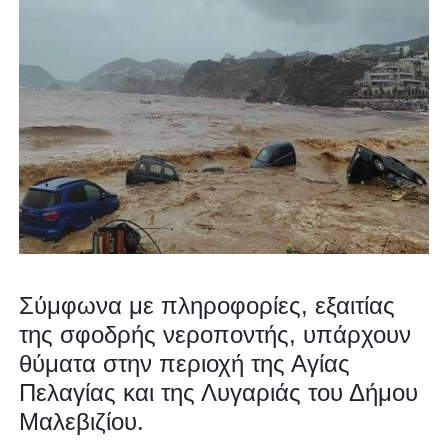
Σύμφωνα με πληροφορίες, εξαιτίας
της σφοδρής νεροποντής, υπάρχουν
θύματα στην περιοχή της Αγίας
Πελαγίας και της Λυγαριάς του Δήμου
Μαλεβιζίου.