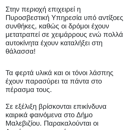
Στην περιοχή επιχειρεί η
Πυροσβεστική Υπηρεσία υπό αντίξοες
συνθήκες, καθώς οι δρόμοι έχουν
μετατραπεί σε χειμάρρους ενώ πολλά
αυτοκίνητα έχουν καταλήξει στη
θάλασσα!
Τα φερτά υλικά και οι τόνοι λάσπης
έχουν παρασύρει τα πάντα στο
πέρασμα τους.
Σε εξέλιξη βρίσκονται επικίνδυνα
καιρικά φαινόμενα στο Δήμο
Μαλεβιζίου. Παρακαλούνται οι