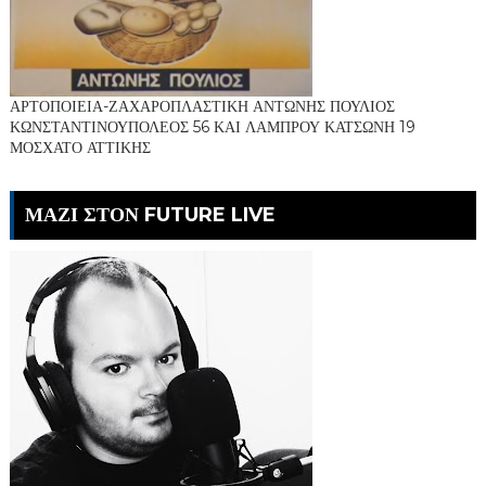
ΑΡΤΟΠΟΙΕΙΑ-ΖΑΧΑΡΟΠΛΑΣΤΙΚΗ ΑΝΤΩΝΗΣ ΠΟΥΛΙΟΣ
ΚΩΝΣΤΑΝΤΙΝΟΥΠΟΛΕΟΣ 56 ΚΑΙ ΛΑΜΠΡΟΥ ΚΑΤΣΩΝΗ 19
ΜΟΣΧΑΤΟ ΑΤΤΙΚΗΣ
ΜΑΖΙ ΣΤΟΝ FUTURE LIVE