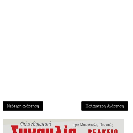
Νεότερη ανάρτηση
Παλαιότερη Ανάρτηση