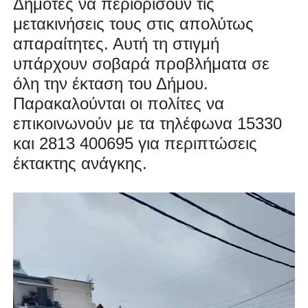
Δημότες να περιορίσουν τις
μετακινήσεις τους στις απολύτως
απαραίτητες. Αυτή τη στιγμή
υπάρχουν σοβαρά προβλήματα σε
όλη την έκταση του Δήμου.
Παρακαλούνται οι πολίτες να
επικοινωνούν με τα τηλέφωνα 15330
και 2813 400695 για περιπτώσεις
έκτακτης ανάγκης.