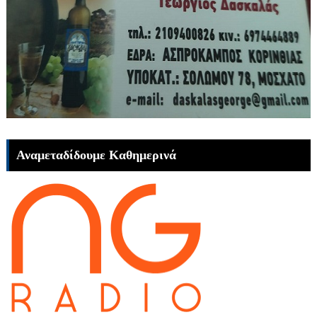
Αναμεταδίδουμε Καθημερινά