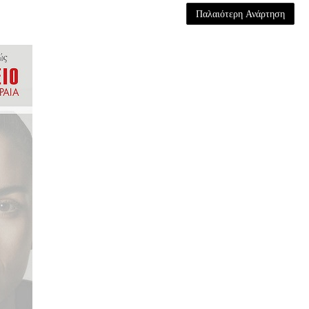
Παλαιότερη Ανάρτηση