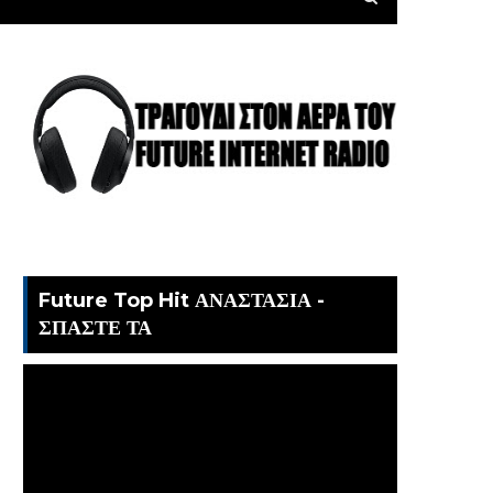
Future Top Hit ΑΝΑΣΤΑΣΙΑ -
ΣΠΑΣΤΕ ΤΑ