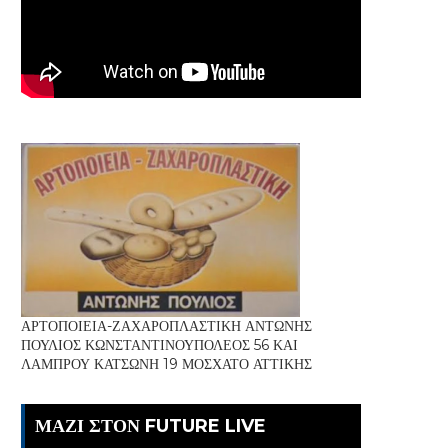
ΑΡΤΟΠΟΙΕΙΑ-ΖΑΧΑΡΟΠΛΑΣΤΙΚΗ ΑΝΤΩΝΗΣ
ΠΟΥΛΙΟΣ ΚΩΝΣΤΑΝΤΙΝΟΥΠΟΛΕΟΣ 56 ΚΑΙ
ΛΑΜΠΡΟΥ ΚΑΤΣΩΝΗ 19 ΜΟΣΧΑΤΟ ΑΤΤΙΚΗΣ
ΜΑΖΙ ΣΤΟΝ FUTURE LIVE