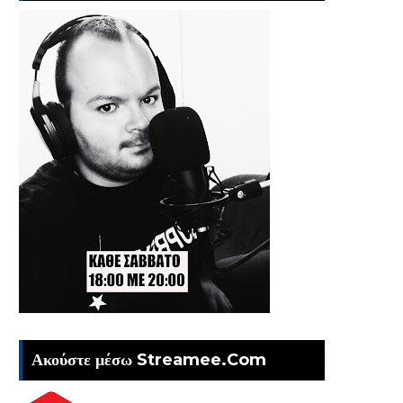
Ακούστε μέσω Streamee.Com