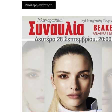
Νεότερη ανάρτηση