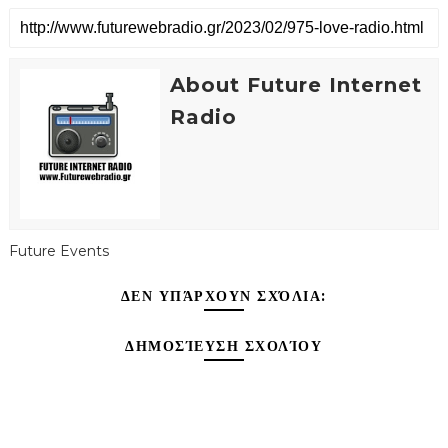
About Future Internet
Radio
Future Events
ΔΕΝ ΥΠΆΡΧΟΥΝ ΣΧΌΛΙΑ:
ΔΗΜΟΣΊΕΥΣΗ ΣΧΟΛΊΟΥ