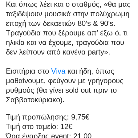
Και όπως λέει και ο σταθμός, «θα μας
ταξιδέψουν μουσικά στην πολύχρωμη
εποχή των δεκαετιών 80’s & 90’s.
Τραγούδια που ξέρουμε απ’ έξω ό, τι
ηλικία και να έχουμε, τραγούδια που
δεν λείπουν από κανένα party».
Εισιτήρια στο
Viva
και ήδη, όπως
μαθαίνουμε, φεύγουν με γρήγορους
ρυθμούς (θα γίνει sold out πριν το
Σαββατοκύριακο).
Τιμή προπώλησης: 9,75€
Τιμή στο ταμείο: 12€
Ώρα έναρξης event: 21.00