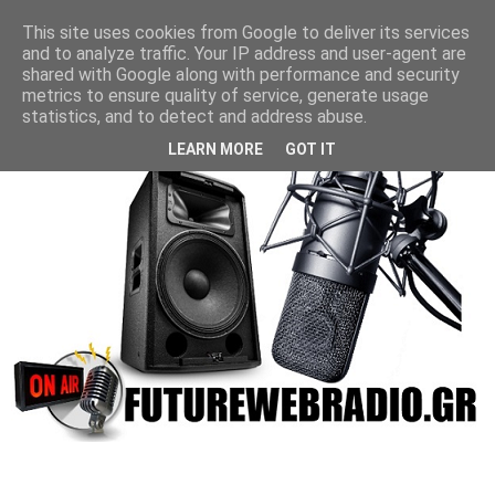
This site uses cookies from Google to deliver its services
and to analyze traffic. Your IP address and user-agent are
shared with Google along with performance and security
metrics to ensure quality of service, generate usage
statistics, and to detect and address abuse.
LEARN MORE
GOT IT