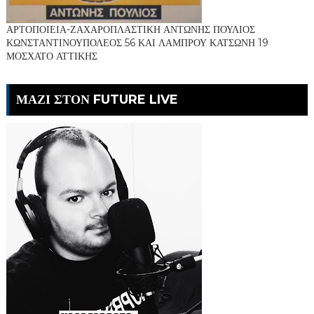
ΑΡΤΟΠΟΙΕΙΑ-ΖΑΧΑΡΟΠΛΑΣΤΙΚΗ ΑΝΤΩΝΗΣ ΠΟΥΛΙΟΣ
ΚΩΝΣΤΑΝΤΙΝΟΥΠΟΛΕΟΣ 56 ΚΑΙ ΛΑΜΠΡΟΥ ΚΑΤΣΩΝΗ 19
ΜΟΣΧΑΤΟ ΑΤΤΙΚΗΣ
ΜΑΖΙ ΣΤΟΝ FUTURE LIVE