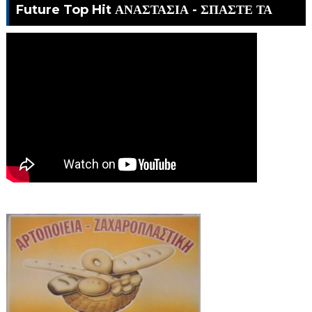
Future Top Hit ΑΝΑΣΤΑΣΙΑ - ΣΠΑΣΤΕ ΤΑ