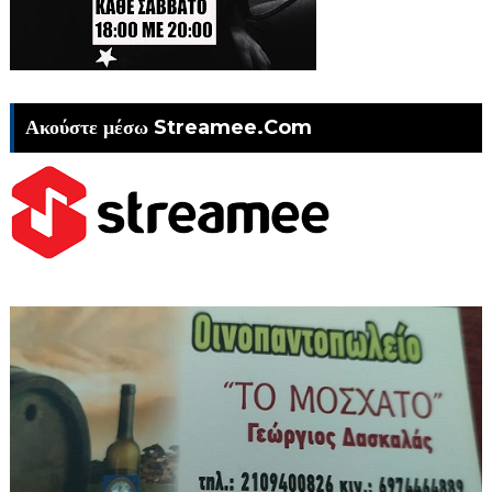
Ακούστε μέσω Streamee.Com