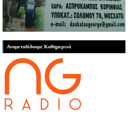
Αναμεταδίδουμε Καθημερινά