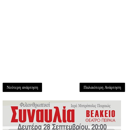
Νεότερη ανάρτηση
Παλαιότερη Ανάρτηση