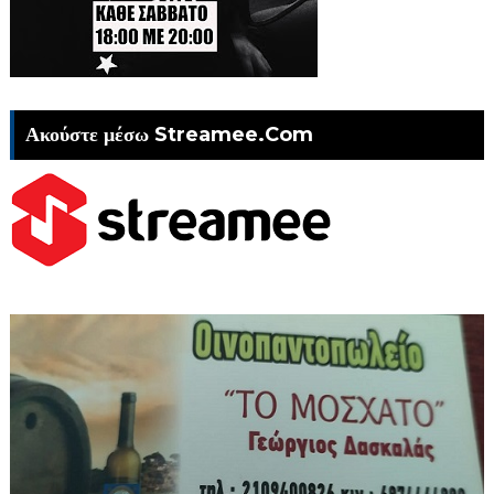
Ακούστε μέσω Streamee.Com