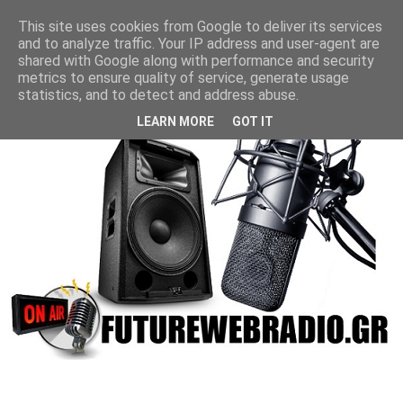
This site uses cookies from Google to deliver its services
and to analyze traffic. Your IP address and user-agent are
shared with Google along with performance and security
metrics to ensure quality of service, generate usage
statistics, and to detect and address abuse.
LEARN MORE
GOT IT