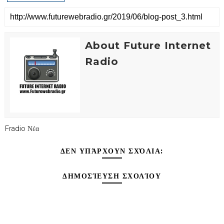
About Future Internet
Radio
Fradio Νέα
ΔΕΝ ΥΠΆΡΧΟΥΝ ΣΧΌΛΙΑ:
ΔΗΜΟΣΊΕΥΣΗ ΣΧΟΛΊΟΥ