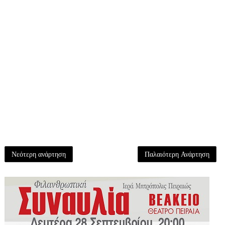
Νεότερη ανάρτηση
Παλαιότερη Ανάρτηση