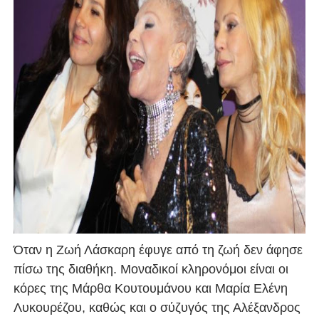
Όταν η Ζωή Λάσκαρη έφυγε από τη ζωή δεν άφησε
πίσω της διαθήκη. Μοναδικοί κληρονόμοι είναι οι
κόρες της Μάρθα Κουτουμάνου και Μαρία Ελένη
Λυκουρέζου, καθώς και ο σύζυγός της Αλέξανδρος