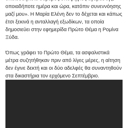
οποιαδήποτε ημέρα και ώρα, κατόπιν συνεννόησης
μαζί μου». Η Μαρία Ελένη δεν το δέχεται και κάπως
έτσι ξεκινά η ανταλλαγή εξωδίκων, τα οποία
δημοσιεύει στην εφημερίδα Πρώτο Θέμα η Ρομίνα
Ξύδα.
Όπως γράφει το Πρώτο Θέμα, τα ασφαλιστικά
μέτρα συζητήθηκαν πριν από λίγες μέρες, η αίτηση
δεν έγινε δεκτή και οι δύο αδελφές θα συναντηθούν
στα δικαστήρια τον ερχόμενο Σεπτέμβριο.