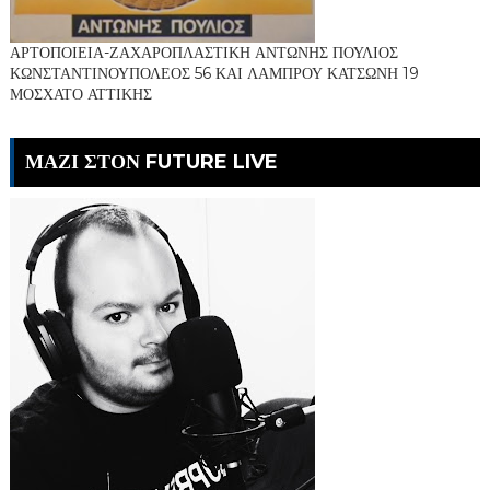
ΑΡΤΟΠΟΙΕΙΑ-ΖΑΧΑΡΟΠΛΑΣΤΙΚΗ ΑΝΤΩΝΗΣ ΠΟΥΛΙΟΣ
ΚΩΝΣΤΑΝΤΙΝΟΥΠΟΛΕΟΣ 56 ΚΑΙ ΛΑΜΠΡΟΥ ΚΑΤΣΩΝΗ 19
ΜΟΣΧΑΤΟ ΑΤΤΙΚΗΣ
ΜΑΖΙ ΣΤΟΝ FUTURE LIVE