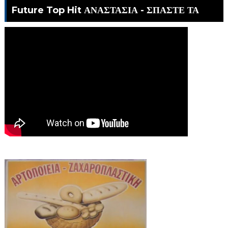
Future Top Hit ΑΝΑΣΤΑΣΙΑ - ΣΠΑΣΤΕ ΤΑ