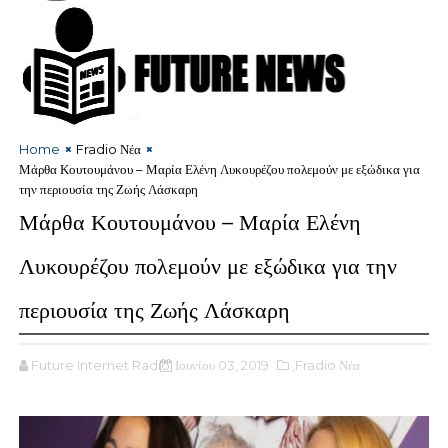
Home
Fradio Νέα
Μάρθα Κουτουμάνου – Μαρία Ελένη Λυκουρέζου πολεμούν με εξώδικα για
την περιουσία της Ζωής Λάσκαρη
Μάρθα Κουτουμάνου – Μαρία Ελένη
Λυκουρέζου πολεμούν με εξώδικα για την
περιουσία της Ζωής Λάσκαρη
Future Internet Radio
Ιουνίου 03, 2019
,Fradio Νέα