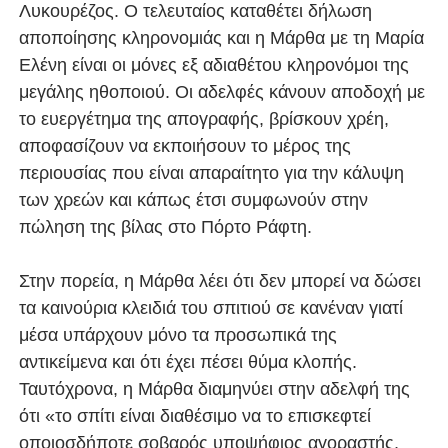
Λυκουρέζος. Ο τελευταίος καταθέτει δήλωση
αποποίησης κληρονομιάς και η Μάρθα με τη Μαρία
Ελένη είναι οι μόνες εξ αδιαθέτου κληρονόμοι της
μεγάλης ηθοποιού. Οι αδελφές κάνουν αποδοχή με
το ευεργέτημα της απογραφής, βρίσκουν χρέη,
αποφασίζουν να εκποιήσουν το μέρος της
περιουσίας που είναι απαραίτητο για την κάλυψη
των χρεών και κάπως έτσι συμφωνούν στην
πώληση της βίλας στο Πόρτο Ράφτη.
Στην πορεία, η Μάρθα λέει ότι δεν μπορεί να δώσει
τα καινούρια κλειδιά του σπιτιού σε κανέναν γιατί
μέσα υπάρχουν μόνο τα προσωπικά της
αντικείμενα και ότι έχει πέσει θύμα κλοπής.
Ταυτόχρονα, η Μάρθα διαμηνύει στην αδελφή της
ότι «το σπίτι είναι διαθέσιμο να το επισκεφτεί
οποιοσδήποτε σοβαρός υποψήφιος αγοραστής,