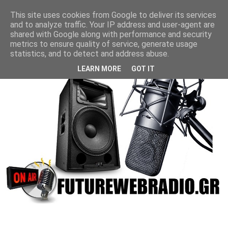
This site uses cookies from Google to deliver its services
and to analyze traffic. Your IP address and user-agent are
shared with Google along with performance and security
metrics to ensure quality of service, generate usage
statistics, and to detect and address abuse.
LEARN MORE
GOT IT