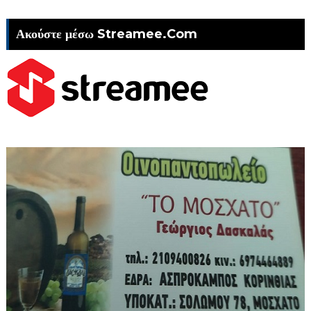
Ακούστε μέσω Streamee.Com