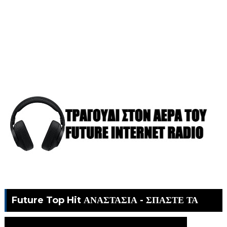
Future Top Hit ΑΝΑΣΤΑΣΙΑ - ΣΠΑΣΤΕ ΤΑ