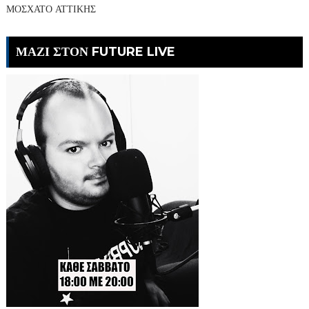
ΜΟΣΧΑΤΟ ΑΤΤΙΚΗΣ
ΜΑΖΙ ΣΤΟΝ FUTURE LIVE