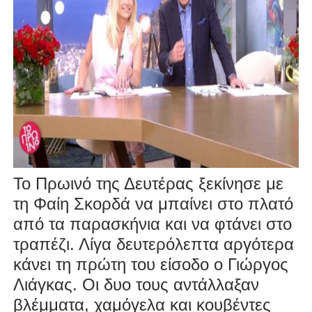
Το Πρωινό της Δευτέρας ξεκίνησε με
τη Φαίη Σκορδά να μπαίνει στο πλατό
από τα παρασκήνια και να φτάνει στο
τραπέζι. Λίγα δευτερόλεπτα αργότερα
κάνει τη πρώτη του είσοδο ο Γιώργος
Λιάγκας. Οι δυο τους αντάλλαξαν
βλέμματα, χαμόγελα και κουβέντες