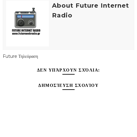
About Future Internet
Radio
Future Τηλεόραση
ΔΕΝ ΥΠΆΡΧΟΥΝ ΣΧΌΛΙΑ:
ΔΗΜΟΣΊΕΥΣΗ ΣΧΟΛΊΟΥ