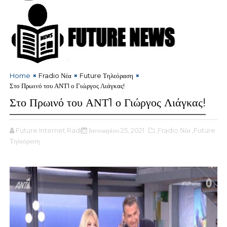
Home
Fradio Νέα
Future Τηλεόραση
Στο Πρωινό του ΑΝΤ1 ο Γιώργος Λιάγκας!
Στο Πρωινό του ΑΝΤ1 ο Γιώργος Λιάγκας!
Future Internet Radio
Ιανουαρίου 25, 2021
,Fradio Νέα
,Future
Τηλεόραση