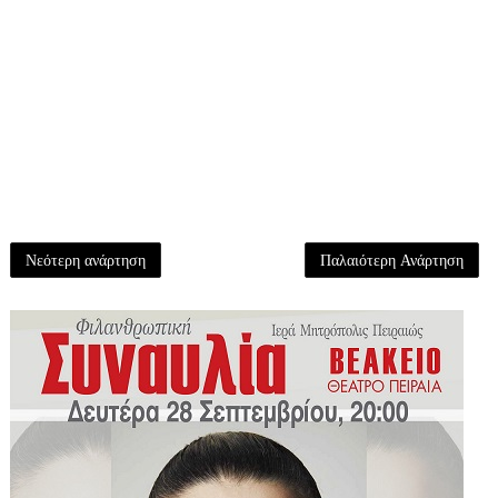
Νεότερη ανάρτηση
Παλαιότερη Ανάρτηση