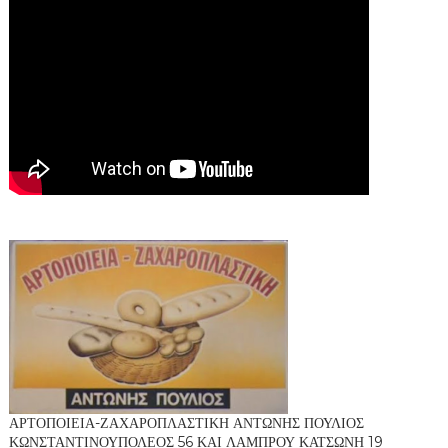
ΑΡΤΟΠΟΙΕΙΑ-ΖΑΧΑΡΟΠΛΑΣΤΙΚΗ ΑΝΤΩΝΗΣ ΠΟΥΛΙΟΣ
ΚΩΝΣΤΑΝΤΙΝΟΥΠΟΛΕΟΣ 56 ΚΑΙ ΛΑΜΠΡΟΥ ΚΑΤΣΩΝΗ 19