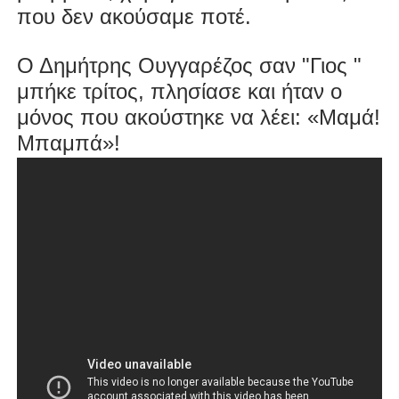
που δεν ακούσαμε ποτέ.
Ο Δημήτρης Ουγγαρέζος σαν "Γιος "
μπήκε τρίτος, πλησίασε και ήταν ο
μόνος που ακούστηκε να λέει: «Μαμά!
Μπαμπά»!