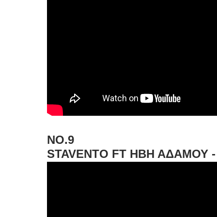
NO.9
STAVENTO FT ΗΒΗ ΑΔΑΜΟΥ -