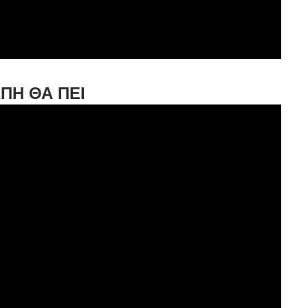
ΑΠΗ ΘΑ ΠΕΙ