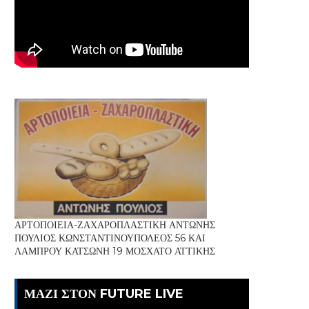
ΑΡΤΟΠΟΙΕΙΑ-ΖΑΧΑΡΟΠΛΑΣΤΙΚΗ ΑΝΤΩΝΗΣ
ΠΟΥΛΙΟΣ ΚΩΝΣΤΑΝΤΙΝΟΥΠΟΛΕΟΣ 56 ΚΑΙ
ΛΑΜΠΡΟΥ ΚΑΤΣΩΝΗ 19 ΜΟΣΧΑΤΟ ΑΤΤΙΚΗΣ
ΜΑΖΙ ΣΤΟΝ FUTURE LIVE