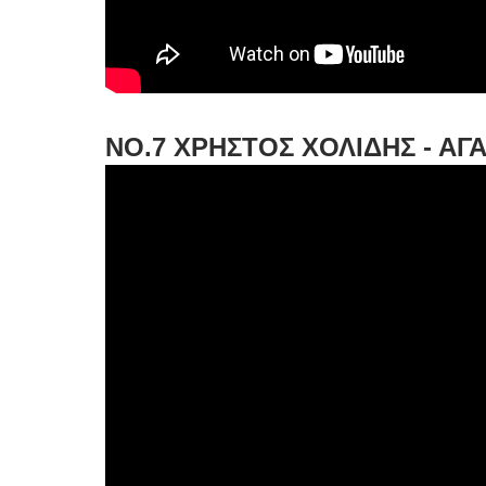
NO.7 ΧΡΗΣΤΟΣ ΧΟΛΙΔΗΣ - ΑΓ