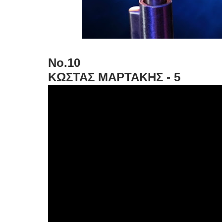
No.10
ΚΩΣΤΑΣ ΜΑΡΤΑΚΗΣ - 5