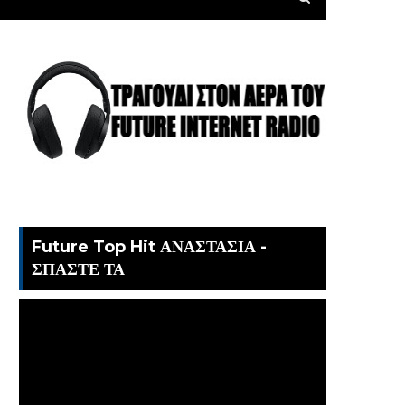
Future Top Hit ΑΝΑΣΤΑΣΙΑ -
ΣΠΑΣΤΕ ΤΑ