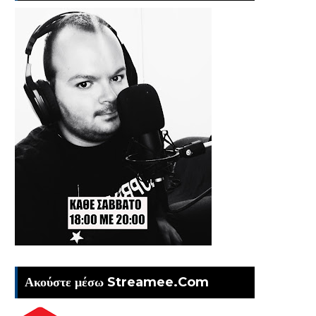
Ακούστε μέσω Streamee.Com