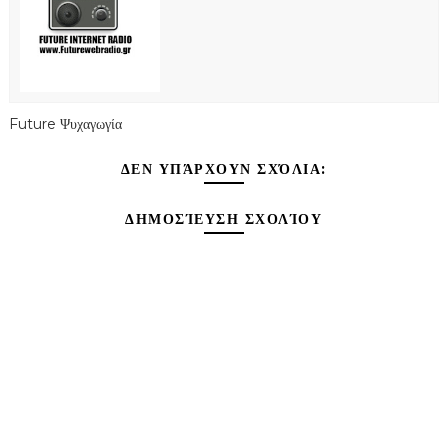
Future Ψυχαγωγία
ΔΕΝ ΥΠΆΡΧΟΥΝ ΣΧΌΛΙΑ:
ΔΗΜΟΣΊΕΥΣΗ ΣΧΟΛΊΟΥ