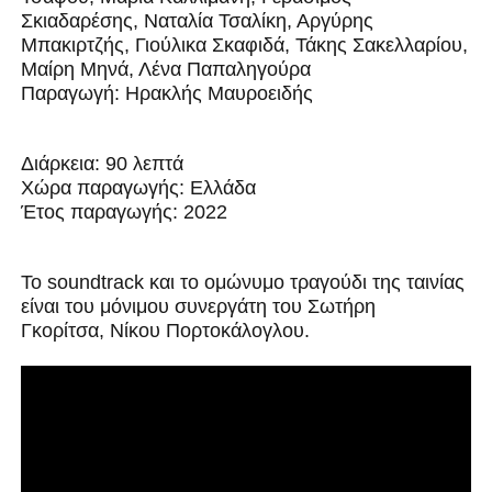
Σκιαδαρέσης, Ναταλία Τσαλίκη, Αργύρης
Μπακιρτζής, Γιούλικα Σκαφιδά, Τάκης Σακελλαρίου,
Μαίρη Μηνά, Λένα Παπαληγούρα
Παραγωγή:
Ηρακλής Μαυροειδής
Διάρκεια:
90 λεπτά
Χώρα παραγωγής:
Ελλάδα
Έτος παραγωγής:
2022
Το soundtrack και το ομώνυμο τραγούδι της ταινίας
είναι του μόνιμου συνεργάτη του
Σωτήρη
Γκορίτσα,
Νίκου Πορτοκάλογλου.