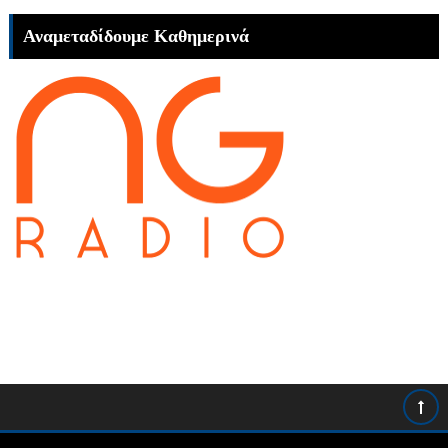
Αναμεταδίδουμε Καθημερινά