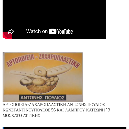
ΑΡΤΟΠΟΙΕΙΑ-ΖΑΧΑΡΟΠΛΑΣΤΙΚΗ ΑΝΤΩΝΗΣ ΠΟΥΛΙΟΣ
ΚΩΝΣΤΑΝΤΙΝΟΥΠΟΛΕΟΣ 56 ΚΑΙ ΛΑΜΠΡΟΥ ΚΑΤΣΩΝΗ 19
ΜΟΣΧΑΤΟ ΑΤΤΙΚΗΣ