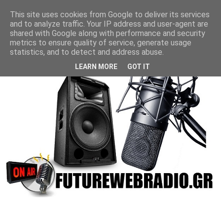
This site uses cookies from Google to deliver its services
and to analyze traffic. Your IP address and user-agent are
shared with Google along with performance and security
metrics to ensure quality of service, generate usage
statistics, and to detect and address abuse.
LEARN MORE
GOT IT