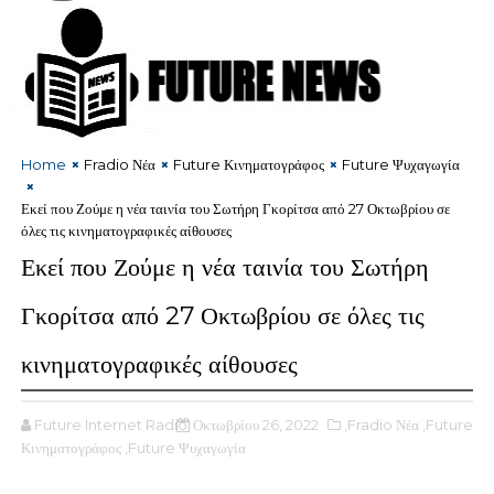
Home
Fradio Νέα
Future Κινηματογράφος
Future Ψυχαγωγία
Εκεί που Ζούμε η νέα ταινία του Σωτήρη Γκορίτσα από 27 Οκτωβρίου σε
όλες τις κινηματογραφικές αίθουσες
Εκεί που Ζούμε η νέα ταινία του Σωτήρη
Γκορίτσα από 27 Οκτωβρίου σε όλες τις
κινηματογραφικές αίθουσες
Future Internet Radio
Οκτωβρίου 26, 2022
,Fradio Νέα
,Future
Κινηματογράφος
,Future Ψυχαγωγία