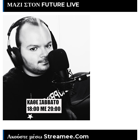
ΜΑΖΙ ΣΤΟΝ FUTURE LIVE
Ακούστε μέσω Streamee.Com