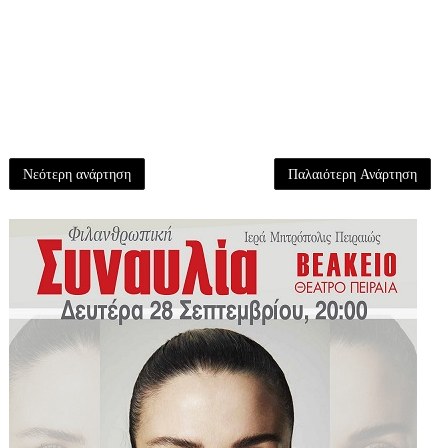
Νεότερη ανάρτηση
Παλαιότερη Ανάρτηση