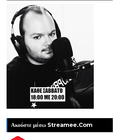
Ακούστε μέσω Streamee.Com