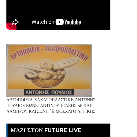
ΑΡΤΟΠΟΙΕΙΑ-ΖΑΧΑΡΟΠΛΑΣΤΙΚΗ ΑΝΤΩΝΗΣ
ΠΟΥΛΙΟΣ ΚΩΝΣΤΑΝΤΙΝΟΥΠΟΛΕΟΣ 56 ΚΑΙ
ΛΑΜΠΡΟΥ ΚΑΤΣΩΝΗ 19 ΜΟΣΧΑΤΟ ΑΤΤΙΚΗΣ
ΜΑΖΙ ΣΤΟΝ FUTURE LIVE