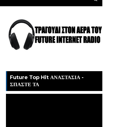
Future Top Hit ΑΝΑΣΤΑΣΙΑ -
ΣΠΑΣΤΕ ΤΑ