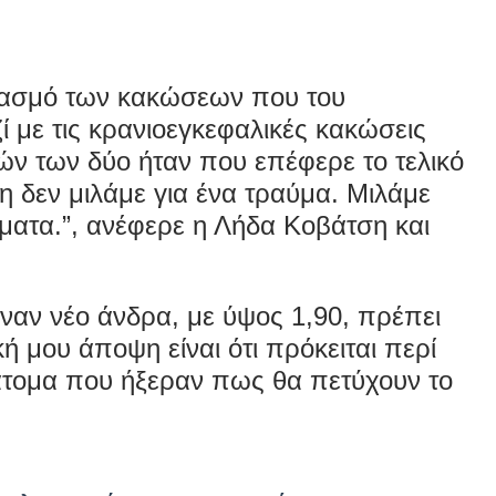
υασμό των κακώσεων που του
 με τις κρανιοεγκεφαλικές κακώσεις
ν των δύο ήταν που επέφερε το τελικό
 δεν μιλάμε για ένα τραύμα. Μιλάμε
ήματα
.”, ανέφερε η Λήδα Κοβάτση και
έναν νέο άνδρα, με ύψος 1,90, πρέπει
ική μου άποψη είναι ότι πρόκειται περί
τομα που ήξεραν πως θα πετύχουν το